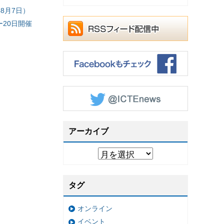
8月7日）
20日開催
アーカイブ
タグ
オンライン
イベント