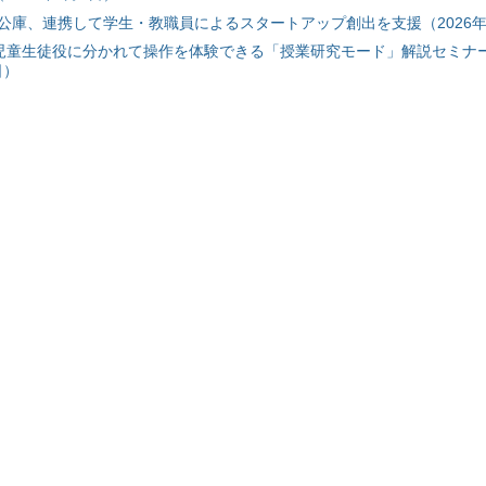
公庫、連携して学生・教職員によるスタートアップ創出を支援（2026年
と児童生徒役に分かれて操作を体験できる「授業研究モード」解説セミナー
日）