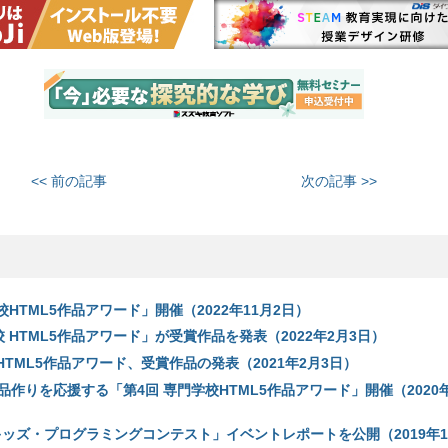
<< 前の記事
次の記事 >>
校HTML5作品アワード」開催（2022年11月2日）
 HTML5作品アワード」が受賞作品を発表（2022年2月3日）
HTML5作品アワード、受賞作品の発表（2021年2月3日）
作りを応援する「第4回 専門学校HTML5作品アワード」開催（2020年
キッズ・プログラミングコンテスト」イベントレポートを公開（2019年1