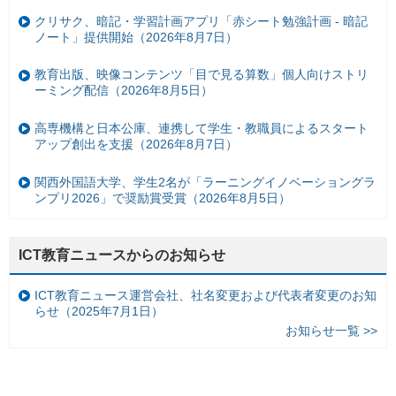
クリサク、暗記・学習計画アプリ「赤シート勉強計画 - 暗記
ノート」提供開始（2026年8月7日）
教育出版、映像コンテンツ「目で見る算数」個人向けストリ
ーミング配信（2026年8月5日）
高専機構と日本公庫、連携して学生・教職員によるスタート
アップ創出を支援（2026年8月7日）
関西外国語大学、学生2名が「ラーニングイノベーショングラ
ンプリ2026」で奨励賞受賞（2026年8月5日）
ICT教育ニュースからのお知らせ
ICT教育ニュース運営会社、社名変更および代表者変更のお知
らせ（2025年7月1日）
お知らせ一覧 >>