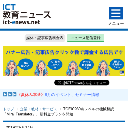
媒体・記事広告料金表
ニュース配信登録
《夏休み本番》
8月のイベント、セミナー情報
トップ
企業・教材・サービス
TOEIC960点レベルの機械翻訳
「Mirai Translator」、新料金プランを開始
2019年5月14日