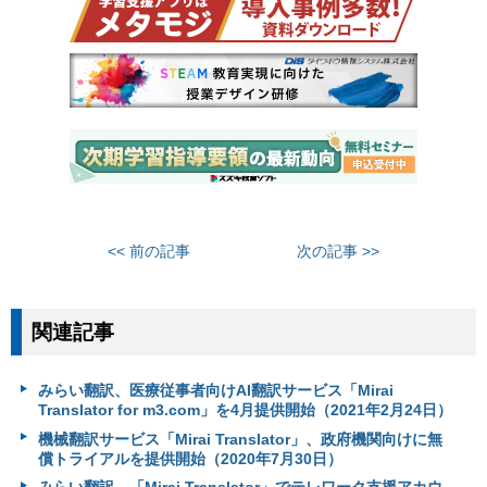
<< 前の記事
次の記事 >>
関連記事
みらい翻訳、医療従事者向けAI翻訳サービス「Mirai
Translator for m3.com」を4月提供開始（2021年2月24日）
機械翻訳サービス「Mirai Translator」、政府機関向けに無
償トライアルを提供開始（2020年7月30日）