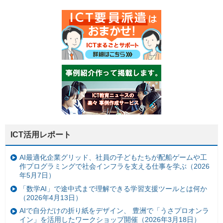
ICT活用レポート
AI最適化企業グリッド、社員の子どもたちが配船ゲームや工
作プログラミングで社会インフラを支える仕事を学ぶ（2026
年5月7日）
「数学AI」で途中式まで理解できる学習支援ツールとは何か
（2026年4月13日）
AIで自分だけの折り紙をデザイン、 豊洲で「うさプロオンラ
イン」を活用したワークショップ開催（2026年3月18日）