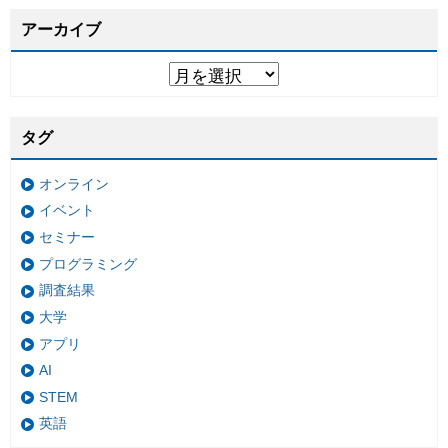
アーカイブ
タグ
オンライン
イベント
セミナー
プログラミング
調査結果
大学
アプリ
AI
STEM
英語