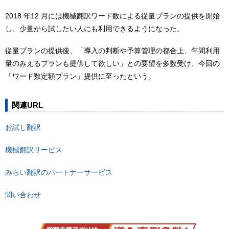
2018 年12 月には機械翻訳ワード数による従量プランの提供を開始
し、少量から試したい人にも利用できるようになった。
従量プランの提供後、「導入の判断や予算管理の都合上、年間利用
量のみえるプランも提供して欲しい」との要望を多数受け、今回の
「ワード数定額プラン」提供に至ったという。
関連URL
お試し翻訳
機械翻訳サービス
みらい翻訳のパートナーサービス
問い合わせ