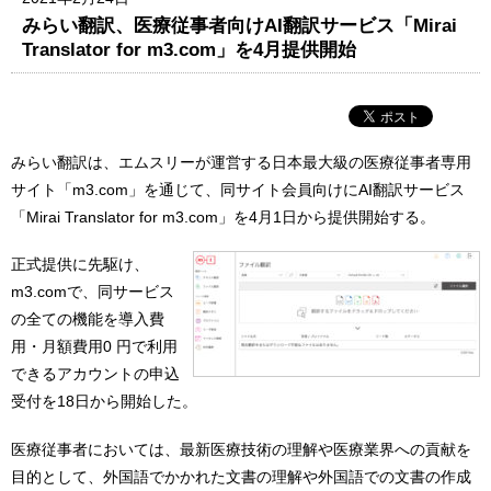
みらい翻訳、医療従事者向けAI翻訳サービス「Mirai
Translator for m3.com」を4月提供開始
みらい翻訳は、エムスリーが運営する日本最大級の医療従事者専用
サイト「m3.com」を通じて、同サイト会員向けにAI翻訳サービス
「Mirai Translator for m3.com」を4月1日から提供開始する。
正式提供に先駆け、
m3.comで、同サービス
の全ての機能を導入費
用・月額費用0 円で利用
できるアカウントの申込
受付を18日から開始した。
医療従事者においては、最新医療技術の理解や医療業界への貢献を
目的として、外国語でかかれた文書の理解や外国語での文書の作成