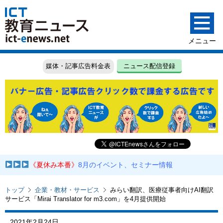
媒体・記事広告料金表
ニュース配信登録
《夏休み本番》
8月のイベント、セミナー情報
トップ
企業・教材・サービス
みらい翻訳、医療従事者向けAI翻訳
サービス「Mirai Translator for m3.com」を4月提供開始
2021年2月24日