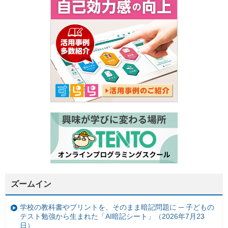
ズームイン
学校の教科書やプリントを、そのまま暗記問題に ─ 子どもの
テスト勉強から生まれた「AI暗記シート」（2026年7月23
日）