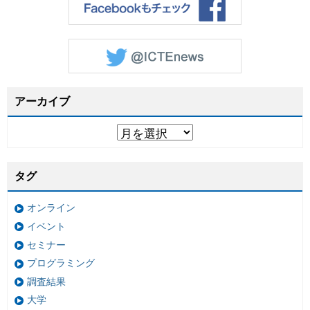
アーカイブ
タグ
オンライン
イベント
セミナー
プログラミング
調査結果
大学