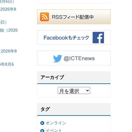
8月6日）
026年8
6日）
（2026
026年8
年8月6
アーカイブ
タグ
オンライン
イベント