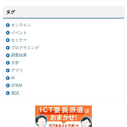
タグ
オンライン
イベント
セミナー
プログラミング
調査結果
大学
アプリ
AI
STEM
英語