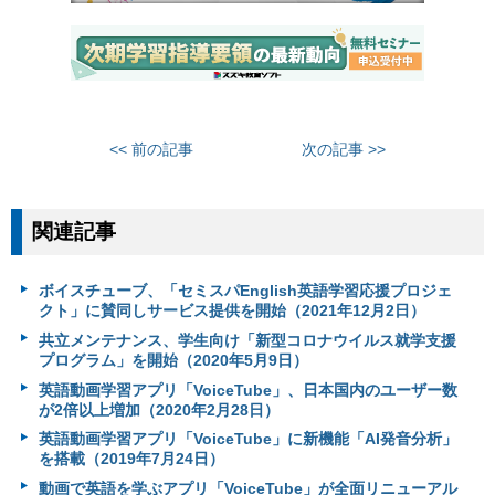
<< 前の記事
次の記事 >>
関連記事
ボイスチューブ、「セミスパEnglish英語学習応援プロジェ
クト」に賛同しサービス提供を開始（2021年12月2日）
共立メンテナンス、学生向け「新型コロナウイルス就学支援
プログラム」を開始（2020年5月9日）
英語動画学習アプリ「VoiceTube」、日本国内のユーザー数
が2倍以上増加（2020年2月28日）
英語動画学習アプリ「VoiceTube」に新機能「AI発音分析」
を搭載（2019年7月24日）
動画で英語を学ぶアプリ「VoiceTube」が全面リニューアル