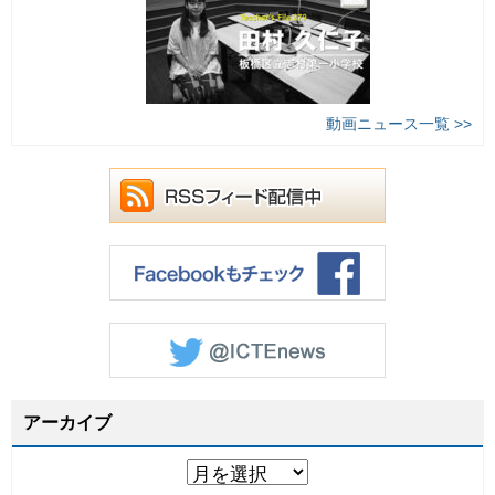
動画ニュース一覧 >>
アーカイブ