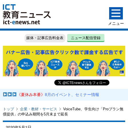
媒体・記事広告料金表
ニュース配信登録
《夏休み本番》
8月のイベント、セミナー情報
トップ
企業・教材・サービス
VoiceTube、学生向け「Proプラン無
償提供」の申込み期間を5月末まで延長
2020年5月1日