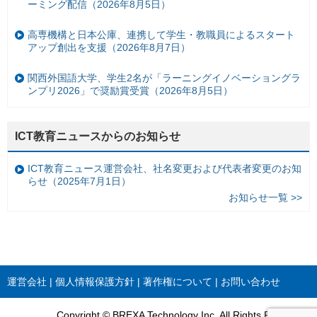
ーミング配信（2026年8月5日）
高専機構と日本公庫、連携して学生・教職員によるスタート
アップ創出を支援（2026年8月7日）
関西外国語大学、学生2名が「ラーニングイノベーショングラ
ンプリ2026」で奨励賞受賞（2026年8月5日）
ICT教育ニュースからのお知らせ
ICT教育ニュース運営会社、社名変更および代表者変更のお知
らせ（2025年7月1日）
お知らせ一覧 >>
運営会社
個人情報保護方針
著作権について
お問い合わせ
Copyright © BREXA Technology Inc. All Rights Reserved.