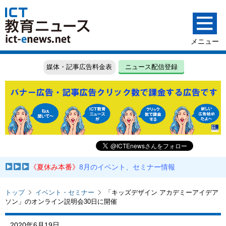
媒体・記事広告料金表
ニュース配信登録
《夏休み本番》
8月のイベント、セミナー情報
トップ
イベント・セミナー
「キッズデザイン アカデミーアイデア
ソン」のオンライン説明会30日に開催
2020年6月19日