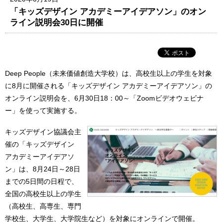
「キッズデザイン アカデミーアイデアソン」のオン
ライン説明会30日に開催
Deep People（未来価値創造大学校）は、高校生以上の学生を対象
に8月に開催される「キッズデザイン アカデミーアイデアソン」の
オンライン説明会を、6月30日18：00～「Zoomビデオウェビナ
ー」を使って実施する。
キッズデザイン協議会主
催の「キッズデザイン
アカデミーアイデアソ
ン」は、8月24日～28日
までの5日間の日程で、
全国の高校生以上の学生
（高校生、高専生、専門
学校生、大学生、大学院生など）を対象にオンラインで開催。