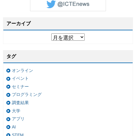
アーカイブ
タグ
オンライン
イベント
セミナー
プログラミング
調査結果
大学
アプリ
AI
STEM