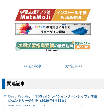
<< 前の記事
次の記事 >>
関連記事
Deep People、「SDGsオンラインインターンシップ」学生
のエントリー受付中（2020年6月11日）