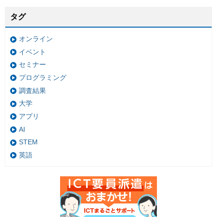
タグ
オンライン
イベント
セミナー
プログラミング
調査結果
大学
アプリ
AI
STEM
英語