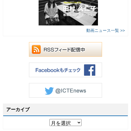
動画ニュース一覧 >>
アーカイブ