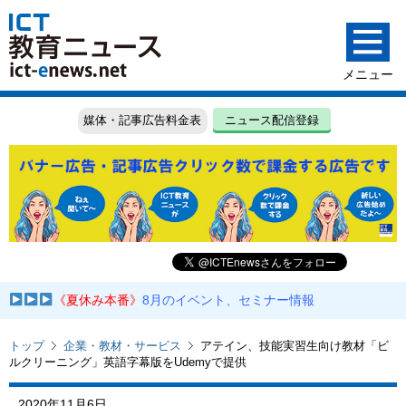
媒体・記事広告料金表
ニュース配信登録
《夏休み本番》
8月のイベント、セミナー情報
トップ
企業・教材・サービス
アテイン、技能実習生向け教材「ビ
ルクリーニング」英語字幕版をUdemyで提供
2020年11月6日