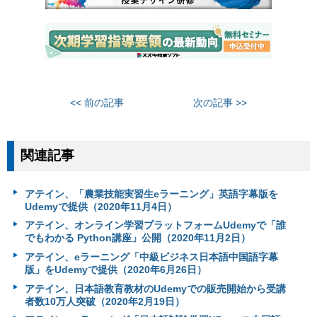
<< 前の記事
次の記事 >>
関連記事
アテイン、「農業技能実習生eラーニング」英語字幕版を
Udemyで提供（2020年11月4日）
アテイン、オンライン学習プラットフォームUdemyで「誰
でもわかる Python講座」公開（2020年11月2日）
アテイン、eラーニング「中級ビジネス日本語中国語字幕
版」をUdemyで提供（2020年6月26日）
アテイン、日本語教育教材のUdemyでの販売開始から受講
者数10万人突破（2020年2月19日）