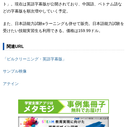
ト」。現在は英語字幕版が公開されており、中国語、ベトナム語な
どの字幕版を順次増やしていく予定。
また、日本語能力試験eラーニングも併せて販売。日本語能力試験を
受けたい技能実習生も利用できる。価格は159.99ドル。
関連URL
「ビルクリーニング・英語字幕版」
サンプル映像
アテイン