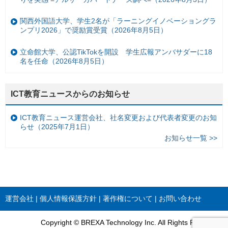
関西外国語大学、学生2名が「ラーニングイノベーショングラ
ンプリ2026」で奨励賞受賞（2026年8月5日）
立命館大学、公認TikTokを開設 学生広報アンバサダーに18
名を任命（2026年8月5日）
ICT教育ニュースからのお知らせ
ICT教育ニュース運営会社、社名変更および代表者変更のお知
らせ（2025年7月1日）
お知らせ一覧 >>
運営会社
個人情報保護方針
著作権について
お問い合わせ
Copyright © BREXA Technology Inc. All Rights Reserved.