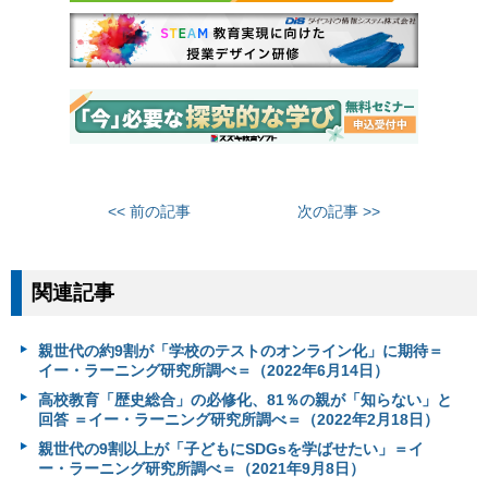
<< 前の記事
次の記事 >>
関連記事
親世代の約9割が「学校のテストのオンライン化」に期待＝
イー・ラーニング研究所調べ＝（2022年6月14日）
高校教育「歴史総合」の必修化、81％の親が「知らない」と
回答 ＝イー・ラーニング研究所調べ＝（2022年2月18日）
親世代の9割以上が「子どもにSDGsを学ばせたい」＝イ
ー・ラーニング研究所調べ＝（2021年9月8日）