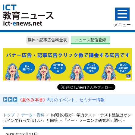
媒体・記事広告料金表
ニュース配信登録
《夏休み本番》
8月のイベント、セミナー情報
トップ
データ・資料
約9割の親が「学力テスト・テスト勉強はオン
ラインで行ってほしい」と回答 ＝「イー・ラーニング研究所」調べ＝
2020年12月11日