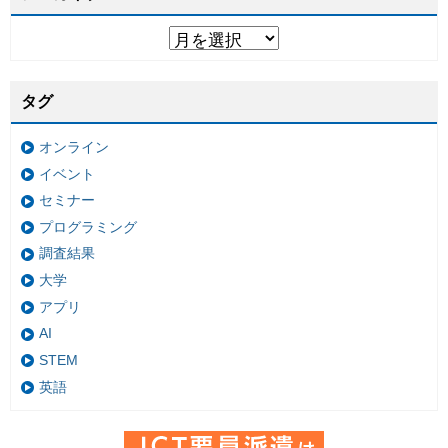
タグ
オンライン
イベント
セミナー
プログラミング
調査結果
大学
アプリ
AI
STEM
英語