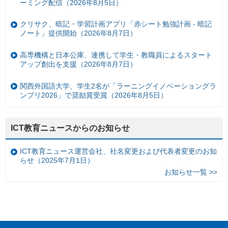
ーミング配信（2026年8月5日）
クリサク、暗記・学習計画アプリ「赤シート勉強計画 - 暗記
ノート」提供開始（2026年8月7日）
高専機構と日本公庫、連携して学生・教職員によるスタート
アップ創出を支援（2026年8月7日）
関西外国語大学、学生2名が「ラーニングイノベーショングラ
ンプリ2026」で奨励賞受賞（2026年8月5日）
ICT教育ニュースからのお知らせ
ICT教育ニュース運営会社、社名変更および代表者変更のお知
らせ（2025年7月1日）
お知らせ一覧 >>