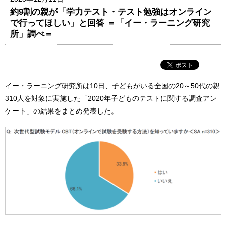
約9割の親が「学力テスト・テスト勉強はオンライン
で行ってほしい」と回答 ＝「イー・ラーニング研究
所」調べ＝
イー・ラーニング研究所は10日、子どもがいる全国の20～50代の親
310人を対象に実施した「2020年子どものテストに関する調査アン
ケート」の結果をまとめ発表した。