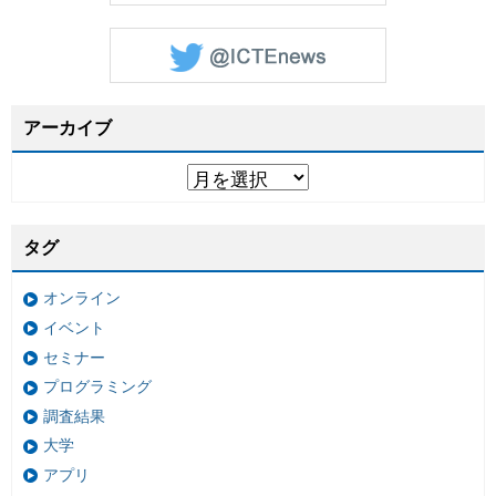
アーカイブ
タグ
オンライン
イベント
セミナー
プログラミング
調査結果
大学
アプリ