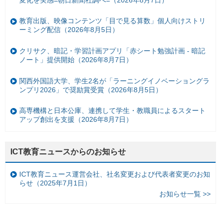
教育出版、映像コンテンツ「目で見る算数」個人向けストリ
ーミング配信（2026年8月5日）
クリサク、暗記・学習計画アプリ「赤シート勉強計画 - 暗記
ノート」提供開始（2026年8月7日）
関西外国語大学、学生2名が「ラーニングイノベーショングラ
ンプリ2026」で奨励賞受賞（2026年8月5日）
高専機構と日本公庫、連携して学生・教職員によるスタート
アップ創出を支援（2026年8月7日）
ICT教育ニュースからのお知らせ
ICT教育ニュース運営会社、社名変更および代表者変更のお知
らせ（2025年7月1日）
お知らせ一覧 >>