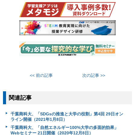
<< 前の記事
次の記事 >>
関連記事
千葉商科大、「SDGsの推進と大学の役割」第4回 29日オン
ライン開催（2021年1月8日）
千葉商科大、「自然エネルギー100%大学の多面的効果」
Webセミナー 21日開催（2020年12月8日）