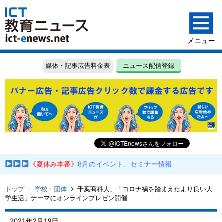
媒体・記事広告料金表
ニュース配信登録
《夏休み本番》
8月のイベント、セミナー情報
トップ
学校・団体
千葉商科大、「コロナ禍を踏まえたより良い大
学生活」テーマにオンラインプレゼン開催
2021年2月19日