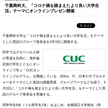
千葉商科大、「コロナ禍を踏まえたより良い大学生
活」テーマにオンラインプレゼン開催
千葉商科大学は「コロナ禍を踏まえたより良い大学生活」をテーマ
とした英語のグループ発表会を3月3日に開催する。
同学ではグローバル人材
の育成を目的に、海外協
定校の学生とともにオン
ラインで学ぶ「CUCオン
ラインプログラム」を開催している。SDGs、IT、日本のサブカルチ
ャーをテーマとした英語の講義受講、グループワークなどを経て、3
月3日に「コロナ禍を踏まえたより良い大学生活」をテーマとした英
語のグループ発表会を実施する。
同学学生8名（うち留学生2名）をはじめ、全南国立大学校生（韓