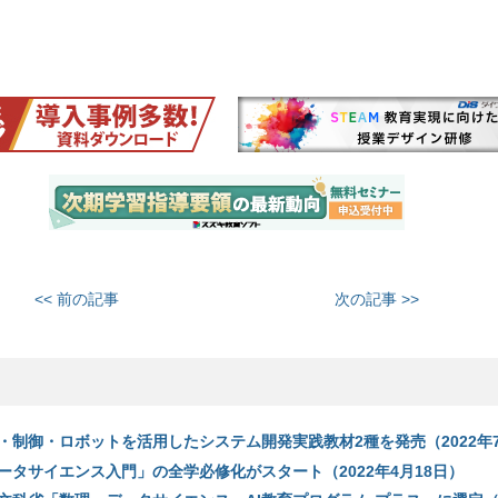
<< 前の記事
次の記事 >>
・制御・ロボットを活用したシステム開発実践教材2種を発売（2022年
ータサイエンス入門」の全学必修化がスタート（2022年4月18日）