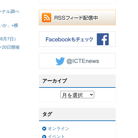
ーナル調べ
いか」=横
8月7日）
20日開催
アーカイブ
タグ
オンライン
イベント