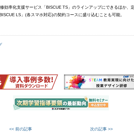
修効率化支援サービス「BISCUE TS」のラインアップにできるほか、
BISCUE LS」(各スマホ対応)の契約コースに盛り込むことも可能。
グ
<< 前の記事
次の記事 >>