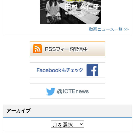
動画ニュース一覧 >>
アーカイブ