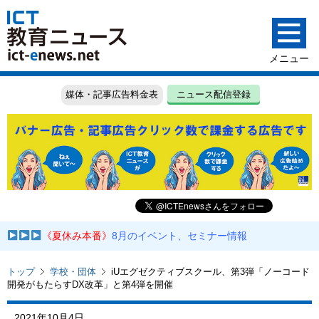
媒体・記事広告料金表
ニュース配信登録
《夏休み本番》
8月のイベント、セミナー情報
トップ
学校・団体
iUエグゼクティブスクール、第3弾「ノーコード
開発がもたらすDX改革」と第4弾を開催
2021年10月4日