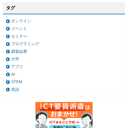
タグ
オンライン
イベント
セミナー
プログラミング
調査結果
大学
アプリ
AI
STEM
英語