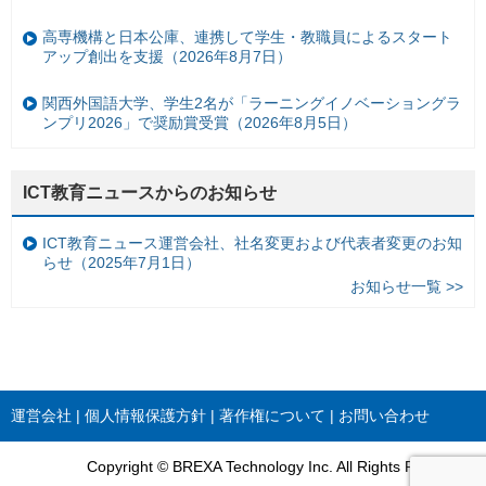
高専機構と日本公庫、連携して学生・教職員によるスタート
アップ創出を支援（2026年8月7日）
関西外国語大学、学生2名が「ラーニングイノベーショングラ
ンプリ2026」で奨励賞受賞（2026年8月5日）
ICT教育ニュースからのお知らせ
ICT教育ニュース運営会社、社名変更および代表者変更のお知
らせ（2025年7月1日）
お知らせ一覧 >>
運営会社
個人情報保護方針
著作権について
お問い合わせ
Copyright © BREXA Technology Inc. All Rights Reserved.