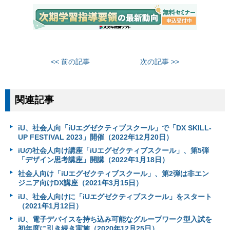
<< 前の記事
次の記事 >>
関連記事
iU、社会人向「iUエグゼクティブスクール」で「DX SKILL-
UP FESTIVAL 2023」開催（2022年12月20日）
iUの社会人向け講座「iUエグゼクティブスクール」、第5弾
「デザイン思考講座」開講（2022年1月18日）
社会人向け「iUエグゼクティブスクール」、第2弾は非エン
ジニア向けDX講座（2021年3月15日）
iU、社会人向けに「iUエグゼクティブスクール」をスタート
（2021年1月12日）
iU、電子デバイスを持ち込み可能なグループワーク型入試を
初年度に引き続き実施（2020年12月25日）