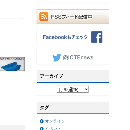
アーカイブ
タグ
オンライン
イベント