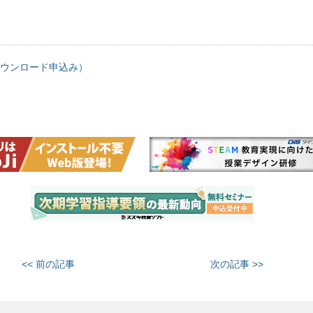
ウンロード申込み）
<< 前の記事
次の記事 >>