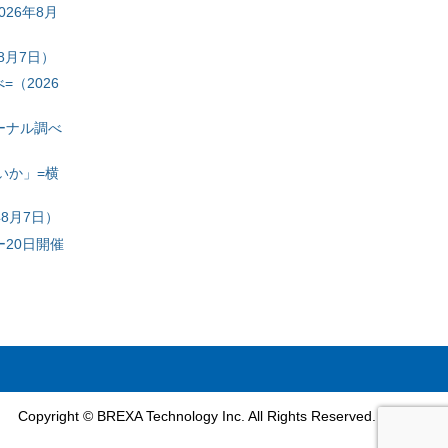
26年8月
8月7日）
（2026
ーナル調べ
いか」=横
8月7日）
20日開催
Copyright © BREXA Technology Inc. All Rights Reserved.