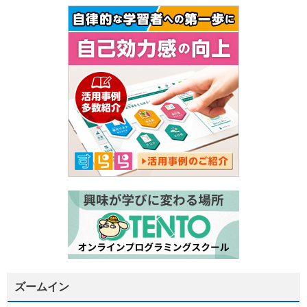
ズームイン