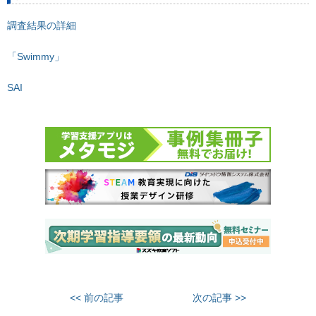
調査結果の詳細
「Swimmy」
SAI
<< 前の記事
次の記事 >>