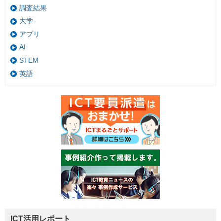
調査結果
大学
アプリ
AI
STEM
英語
ICT活用レポート