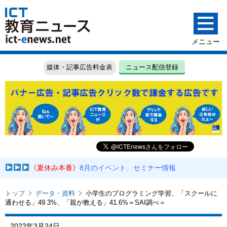
媒体・記事広告料金表
ニュース配信登録
《夏休み本番》
8月のイベント、セミナー情報
トップ
データ・資料
小学生のプログラミング学習、「スクールに
通わせる」49.3%、「親が教える」41.6%＝SAI調べ＝
2022年3月24日