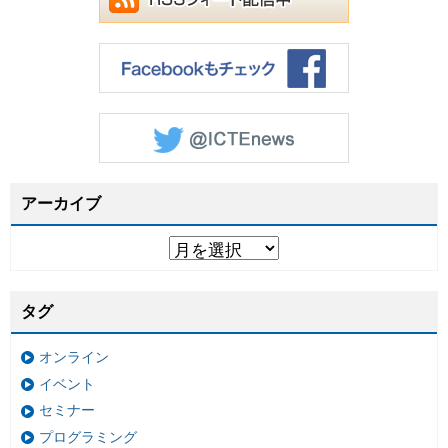
アーカイブ
タグ
オンライン
イベント
セミナー
プログラミング