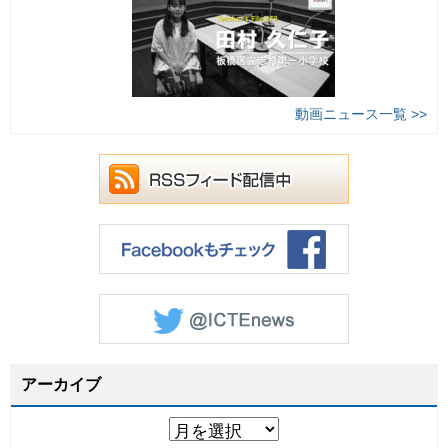
動画ニュース一覧 >>
アーカイブ