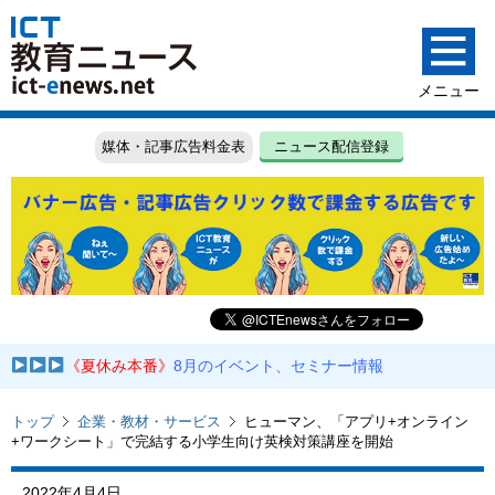
媒体・記事広告料金表
ニュース配信登録
《夏休み本番》
8月のイベント、セミナー情報
トップ
企業・教材・サービス
ヒューマン、「アプリ+オンライン
+ワークシート」で完結する小学生向け英検対策講座を開始
2022年4月4日