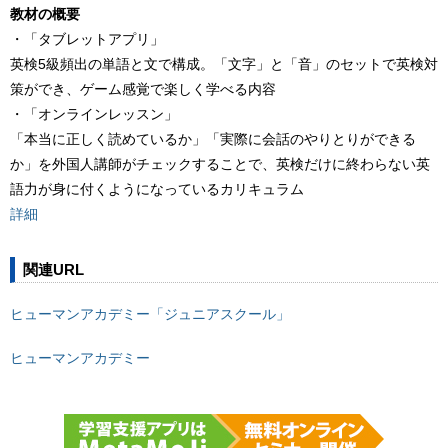
教材の概要
・「タブレットアプリ」
英検5級頻出の単語と文で構成。「文字」と「音」のセットで英検対
策ができ、ゲーム感覚で楽しく学べる内容
・「オンラインレッスン」
「本当に正しく読めているか」「実際に会話のやりとりができる
か」を外国人講師がチェックすることで、英検だけに終わらない英
語力が身に付くようになっているカリキュラム
詳細
関連URL
ヒューマンアカデミー「ジュニアスクール」
ヒューマンアカデミー