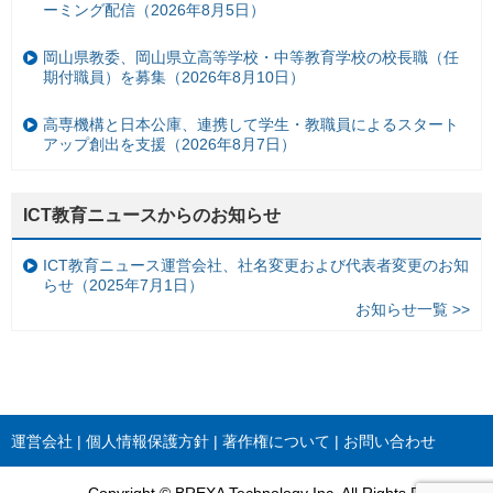
ーミング配信（2026年8月5日）
岡山県教委、岡山県立高等学校・中等教育学校の校長職（任
期付職員）を募集（2026年8月10日）
高専機構と日本公庫、連携して学生・教職員によるスタート
アップ創出を支援（2026年8月7日）
ICT教育ニュースからのお知らせ
ICT教育ニュース運営会社、社名変更および代表者変更のお知
らせ（2025年7月1日）
お知らせ一覧 >>
運営会社
個人情報保護方針
著作権について
お問い合わせ
Copyright © BREXA Technology Inc. All Rights Reserved.