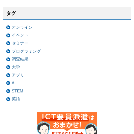
タグ
オンライン
イベント
セミナー
プログラミング
調査結果
大学
アプリ
AI
STEM
英語