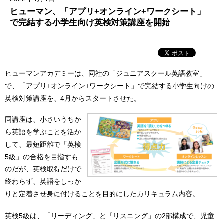
ヒューマン、「アプリ+オンライン+ワークシート」
で完結する小学生向け英検対策講座を開始
ヒューマンアカデミーは、同社の「ジュニアスクール英語教室」
で、「アプリ+オンライン+ワークシート」で完結する小学生向けの
英検対策講座を、4月からスタートさせた。
同講座は、小さいうちか
ら英語を学ぶことを活か
して、最短距離で「英検
5級」の合格を目指すも
のだが、英検取得だけで
終わらず、英語をしっか
りと定着させ身に付けることを目的にしたカリキュラム内容。
英検5級は、「リーディング」と「リスニング」の2部構成で、児童