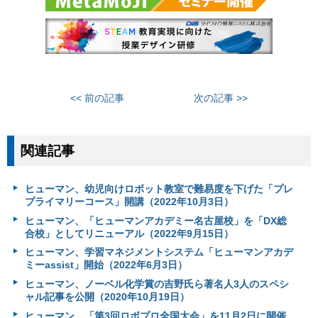
<< 前の記事
次の記事 >>
関連記事
ヒューマン、幼児向けロボット教室で難易度を下げた「プレ
プライマリーコース」開講（2022年10月3日）
ヒューマン、「ヒューマンアカデミー名古屋校」を「DX総
合校」としてリニューアル（2022年9月15日）
ヒューマン、学習マネジメントシステム「ヒューマンアカデ
ミーassist」開始（2022年6月3日）
ヒューマン、ノーベル化学賞の吉野氏ら著名人3人のスペシ
ャル記事を公開（2020年10月19日）
ヒューマン、「第3回ロボプロ全国大会」を11月2日に開催