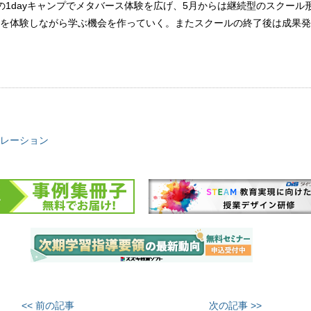
の1dayキャンプでメタバース体験を広げ、5月からは継続型のスクール
を体験しながら学ぶ機会を作っていく。またスクールの終了後は成果発
レーション
<< 前の記事
次の記事 >>