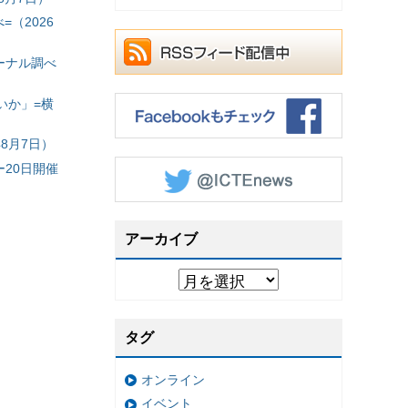
（2026
ーナル調べ
いか」=横
8月7日）
20日開催
アーカイブ
タグ
オンライン
イベント