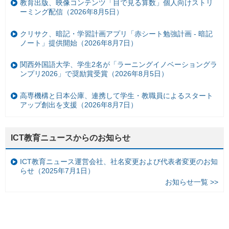
教育出版、映像コンテンツ「目で見る算数」個人向けストリ
ーミング配信（2026年8月5日）
クリサク、暗記・学習計画アプリ「赤シート勉強計画 - 暗記
ノート」提供開始（2026年8月7日）
関西外国語大学、学生2名が「ラーニングイノベーショングラ
ンプリ2026」で奨励賞受賞（2026年8月5日）
高専機構と日本公庫、連携して学生・教職員によるスタート
アップ創出を支援（2026年8月7日）
ICT教育ニュースからのお知らせ
ICT教育ニュース運営会社、社名変更および代表者変更のお知
らせ（2025年7月1日）
お知らせ一覧 >>