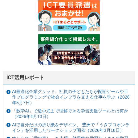
ICT活用レポート
AI最適化企業グリッド、社員の子どもたちが配船ゲームや工
作プログラミングで社会インフラを支える仕事を学ぶ（2026
年5月7日）
「数学AI」で途中式まで理解できる学習支援ツールとは何か
（2026年4月13日）
AIで自分だけの折り紙をデザイン、 豊洲で「うさプロオンラ
イン」を活用したワークショップ開催（2026年3月18日）