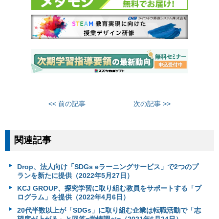
<< 前の記事
次の記事 >>
関連記事
Drop、法人向け「SDGs eラーニングサービス」で2つのプ
ランを新たに提供（2022年5月27日）
KCJ GROUP、探究学習に取り組む教員をサポートする「プ
ログラム」を提供（2022年4月6日）
20代半数以上が「SDGs」に取り組む企業は転職活動で「志
望度が上がる」と回答=学情調べ=（2021年6月24日）