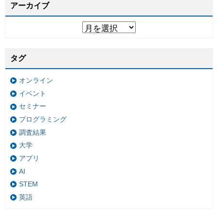
アーカイブ
タグ
オンライン
イベント
セミナー
プログラミング
調査結果
大学
アプリ
AI
STEM
英語