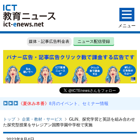
媒体・記事広告料金表
ニュース配信登録
《夏休み本番》
8月のイベント、セミナー情報
トップ
企業・教材・サービス
GLiN、探究学習と英語を組み合わせ
た探究型授業をサレジアン国際学園中学校で実施
2022年8月4日