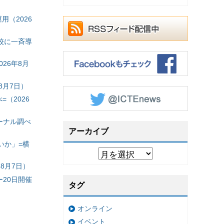
（2026
校に一斉導
26年8月
8月7日）
（2026
ーナル調べ
アーカイブ
いか」=横
8月7日）
20日開催
タグ
オンライン
イベント