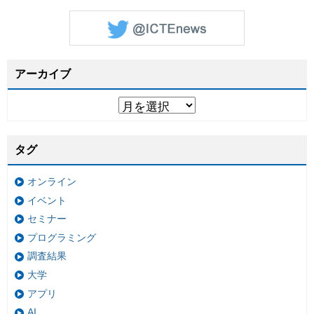
アーカイブ
タグ
オンライン
イベント
セミナー
プログラミング
調査結果
大学
アプリ
AI