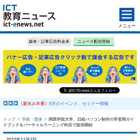
媒体・記事広告料金表
ニュース配信登録
《夏休み本番》
8月のイベント、セミナー情報
トップ
学校・団体
関西学院大学、日経パソコン制作の学習用ガイ
ドブックをバーチャルラーニング科目で提供開始
2022年12月2日