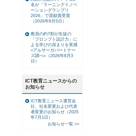
名が「ラーニングイノベ
ーショングランプリ
2026」で奨励賞受賞
（2026年8月5日）
教員の約7割が生徒の
「プロンプト設計力」に
よる学びの深まりを実感
=アルサーガパートナー
ズ調べ=（2026年8月3
日）
ICT教育ニュースからの
お知らせ
ICT教育ニュース運営会
社、社名変更および代表
者変更のお知らせ（2025
年7月1日）
お知らせ一覧 >>