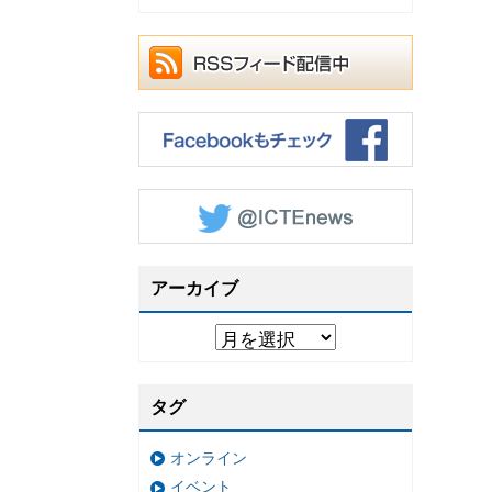
アーカイブ
タグ
オンライン
イベント