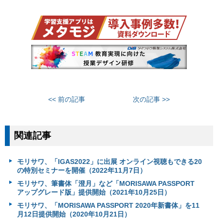
<< 前の記事
次の記事 >>
関連記事
モリサワ、「IGAS2022」に出展 オンライン視聴もできる20
の特別セミナーを開催（2022年11月7日）
モリサワ、筆書体「澄月」など「MORISAWA PASSPORT
アップグレード版」提供開始（2021年10月25日）
モリサワ、「MORISAWA PASSPORT 2020年新書体」を11
月12日提供開始（2020年10月21日）