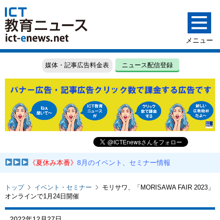
媒体・記事広告料金表
ニュース配信登録
《夏休み本番》
8月のイベント、セミナー情報
トップ
イベント・セミナー
モリサワ、「MORISAWA FAIR 2023」
オンラインで1月24日開催
2022年12月27日