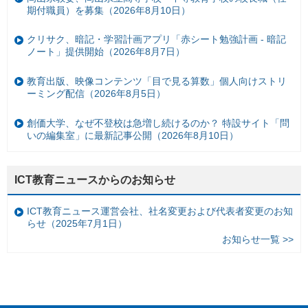
期付職員）を募集（2026年8月10日）
クリサク、暗記・学習計画アプリ「赤シート勉強計画 - 暗記
ノート」提供開始（2026年8月7日）
教育出版、映像コンテンツ「目で見る算数」個人向けストリ
ーミング配信（2026年8月5日）
創価大学、なぜ不登校は急増し続けるのか？ 特設サイト「問
いの編集室」に最新記事公開（2026年8月10日）
ICT教育ニュースからのお知らせ
ICT教育ニュース運営会社、社名変更および代表者変更のお知
らせ（2025年7月1日）
お知らせ一覧 >>