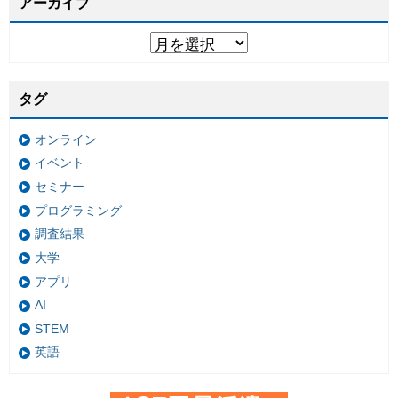
アーカイブ
タグ
オンライン
イベント
セミナー
プログラミング
調査結果
大学
アプリ
AI
STEM
英語