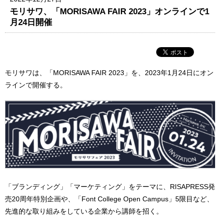
モリサワ、「MORISAWA FAIR 2023」オンラインで1
月24日開催
モリサワは、「MORISAWA FAIR 2023」を、2023年1月24日にオン
ラインで開催する。
「ブランディング」「マーケティング」をテーマに、RISAPRESS発
売20周年特別企画や、「Font College Open Campus」5限目など、
先進的な取り組みをしている企業から講師を招く。