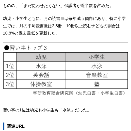
ものの、「まだ使わせたくない」保護者が過半数を占めた。
幼児・小学生ともに、月の読書量は毎年減収傾向にあり、特に小学
生では、月の平均読書量は2.8冊、10冊以上読む子どもの割合は
10.8%と過去最低を更新した。
習い事の1位は幼児も小学生も「水泳」だった。
関連URL