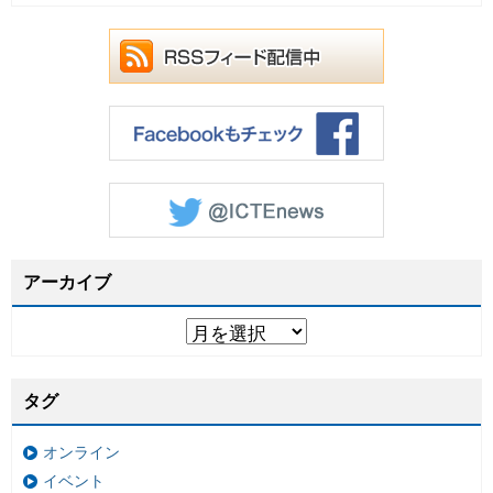
アーカイブ
タグ
オンライン
イベント