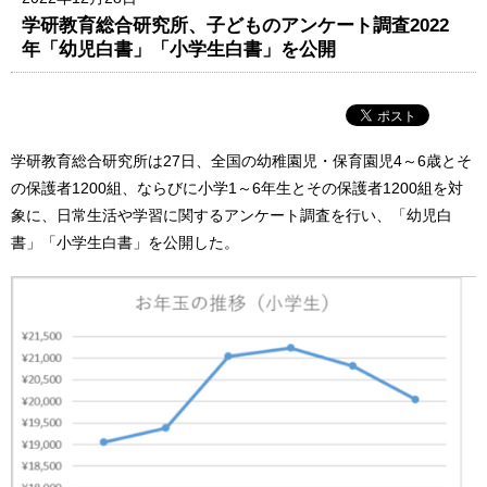
学研教育総合研究所、子どものアンケート調査2022
年「幼児白書」「小学生白書」を公開
学研教育総合研究所は27日、全国の幼稚園児・保育園児4～6歳とそ
の保護者1200組、ならびに小学1～6年生とその保護者1200組を対
象に、日常生活や学習に関するアンケート調査を行い、「幼児白
書」「小学生白書」を公開した。