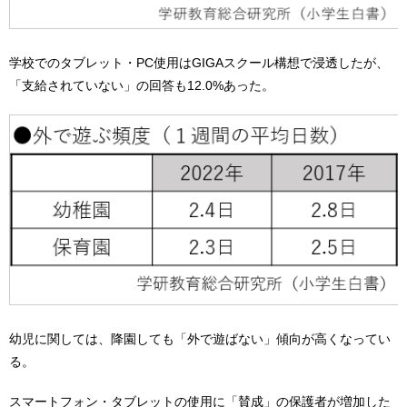
学校でのタブレット・PC使用はGIGAスクール構想で浸透したが、
「支給されていない」の回答も12.0%あった。
幼児に関しては、降園しても「外で遊ばない」傾向が高くなってい
る。
スマートフォン・タブレットの使用に「賛成」の保護者が増加した