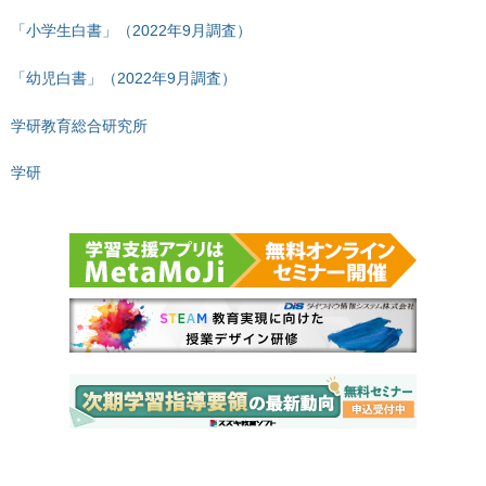
「小学生白書」（2022年9月調査）
「幼児白書」（2022年9月調査）
学研教育総合研究所
学研