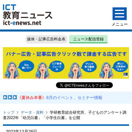
媒体・記事広告料金表
ニュース配信登録
《夏休み本番》
8月のイベント、セミナー情報
トップ
データ・資料
学研教育総合研究所、子どものアンケート調
査2022年「幼児白書」「小学生白書」を公開
2022年12月28日