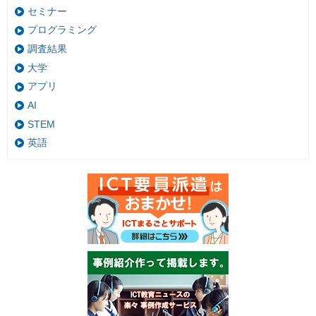
セミナー
プログラミング
調査結果
大学
アプリ
AI
STEM
英語