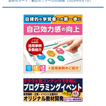
業研究モード」解説セミナー20日開催（2026年8月7日）