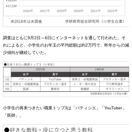
調査はともに9月2日～6日にインターネットを通して行われた。そ
れによると、小学生のお年玉の平均総額は約2万円で、昨年からの減
少傾向が継続していた。
小学生の将来つきたい職業トップ3は「パティシエ」「YouTuber」
「医師」。