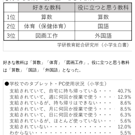
好きな教科は「算数」「体育」「図画工作」。役に立つと思う教科
は「算数」「国語」「外国語」となった。