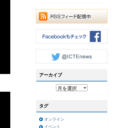
アーカイブ
タグ
オンライン
イベント