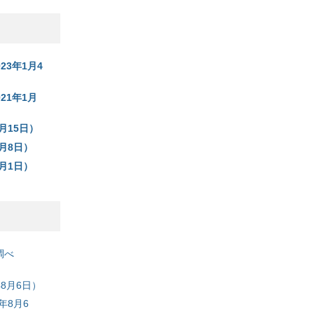
23年1月4
21年1月
1月15日）
1月8日）
1月1日）
調べ
8月6日）
年8月6