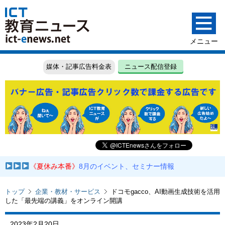
媒体・記事広告料金表
ニュース配信登録
《夏休み本番》
8月のイベント、セミナー情報
トップ
企業・教材・サービス
ドコモgacco、AI動画生成技術を活用
した「最先端の講義」をオンライン開講
2023年2月20日