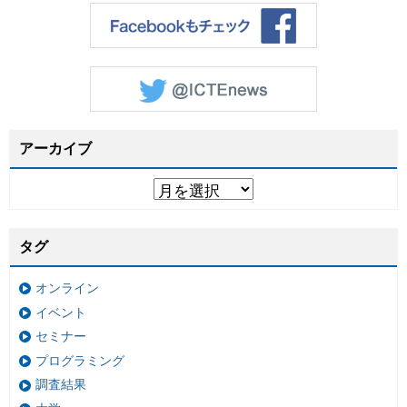
アーカイブ
タグ
オンライン
イベント
セミナー
プログラミング
調査結果