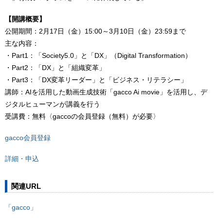
【開講概要】
公開期間：2月17日（金）15:00～3月10日（金）23:59まで
主な内容：
・Part1：「Society5.0」と「DX」（Digital Transformation）
・Part2：「DX」と「組織変革」
・Part3：「DX変革リーダー」と「ビジネス・リテラシー」
講師：AIを活用した動画生成技術「gacco Ai movie」を活用し、デ
ジタルヒューマンが講義を行う
受講費：無料〈gaccoの会員登録（無料）が必要〉
gacco会員登録
詳細・申込
関連URL
「gacco」