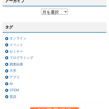
アーカイブ
タグ
オンライン
イベント
セミナー
プログラミング
調査結果
大学
アプリ
AI
STEM
英語