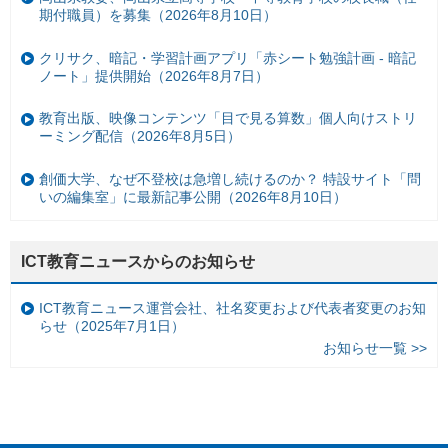
期付職員）を募集（2026年8月10日）
クリサク、暗記・学習計画アプリ「赤シート勉強計画 - 暗記
ノート」提供開始（2026年8月7日）
教育出版、映像コンテンツ「目で見る算数」個人向けストリ
ーミング配信（2026年8月5日）
創価大学、なぜ不登校は急増し続けるのか？ 特設サイト「問
いの編集室」に最新記事公開（2026年8月10日）
ICT教育ニュースからのお知らせ
ICT教育ニュース運営会社、社名変更および代表者変更のお知
らせ（2025年7月1日）
お知らせ一覧 >>