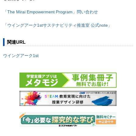
「The Mirai Empowerment Program」問い合わせ
「ウイングアーク1stサステナビリティ推進室 公式note」
関連URL
ウイングアーク1st