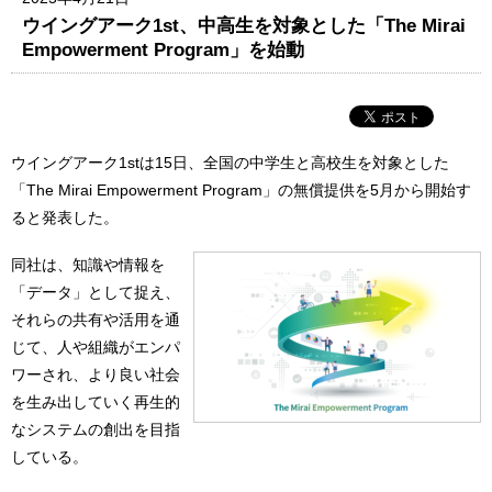
ウイングアーク1st、中高生を対象とした「The Mirai
Empowerment Program」を始動
ウイングアーク1stは15日、全国の中学生と高校生を対象とした
「The Mirai Empowerment Program」の無償提供を5月から開始す
ると発表した。
同社は、知識や情報を
「データ」として捉え、
それらの共有や活用を通
じて、人や組織がエンパ
ワーされ、より良い社会
を生み出していく再生的
なシステムの創出を目指
している。