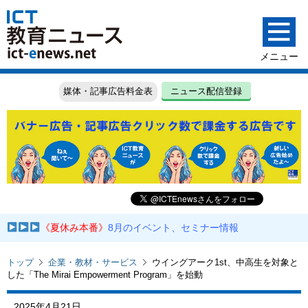
媒体・記事広告料金表
ニュース配信登録
《夏休み本番》
8月のイベント、セミナー情報
トップ
企業・教材・サービス
ウイングアーク1st、中高生を対象と
した「The Mirai Empowerment Program」を始動
2025年4月21日