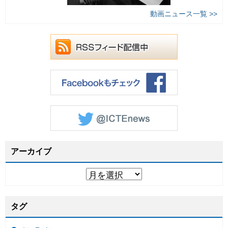
動画ニュース一覧 >>
アーカイブ
タグ