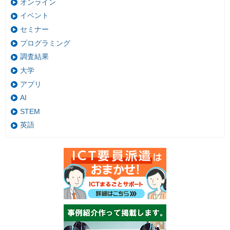
オンライン
イベント
セミナー
プログラミング
調査結果
大学
アプリ
AI
STEM
英語