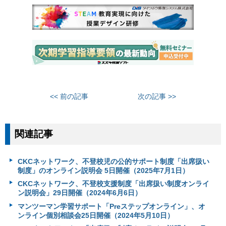
<< 前の記事
次の記事 >>
関連記事
CKCネットワーク、不登校児の公的サポート制度「出席扱い
制度」のオンライン説明会 5日開催（2025年7月1日）
CKCネットワーク、不登校支援制度「出席扱い制度オンライ
ン説明会」29日開催（2024年6月6日）
マンツーマン学習サポート「Preステップオンライン」、オ
ンライン個別相談会25日開催（2024年5月10日）