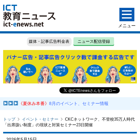
媒体・記事広告料金表
ニュース配信登録
《夏休み本番》
8月のイベント、セミナー情報
トップ
イベント・セミナー
CKCネットワーク、不登校35万人時代
「出席扱い制度」の現状と対策セミナー23日開催
2026年5月15日