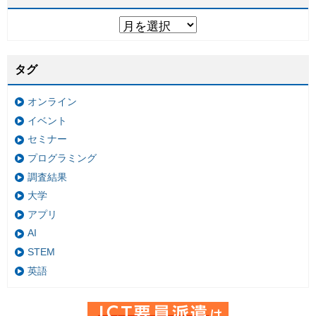
タグ
オンライン
イベント
セミナー
プログラミング
調査結果
大学
アプリ
AI
STEM
英語