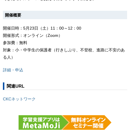
開催概要
開催日時：5月23日（土）11：00～12：00
開催形式：オンライン（Zoom）
参加費：無料
対象：小・中学生の保護者（行きしぶり、不登校、進路に不安のあ
る人）
詳細・申込
関連URL
CKCネットワーク