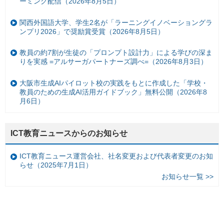
ーミング配信（2026年8月5日）
関西外国語大学、学生2名が「ラーニングイノベーショングラ
ンプリ2026」で奨励賞受賞（2026年8月5日）
教員の約7割が生徒の「プロンプト設計力」による学びの深ま
りを実感 =アルサーガパートナーズ調べ=（2026年8月3日）
大阪市生成AIパイロット校の実践をもとに作成した「学校・
教員のための生成AI活用ガイドブック」無料公開（2026年8
月6日）
ICT教育ニュースからのお知らせ
ICT教育ニュース運営会社、社名変更および代表者変更のお知
らせ（2025年7月1日）
お知らせ一覧 >>