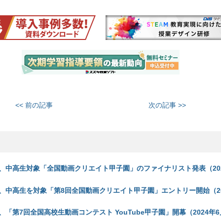
<< 前の記事
次の記事 >>
、中高生対象「全国動画クリエイト甲子園」のファイナリスト発表（202
、中高生を対象「第8回全国動画クリエイト甲子園」エントリー開始（20
「第7回全国高校生動画コンテスト YouTube甲子園」開幕（2024年6