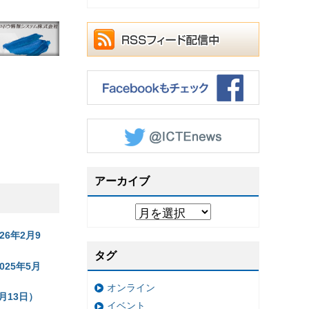
アーカイブ
6年2月9
タグ
25年5月
オンライン
月13日）
イベント