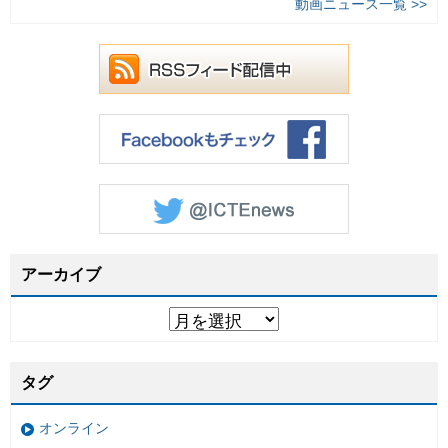
動画ニュース一覧 >>
アーカイブ
タグ
オンライン