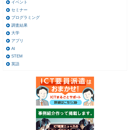
イベント
セミナー
プログラミング
調査結果
大学
アプリ
AI
STEM
英語