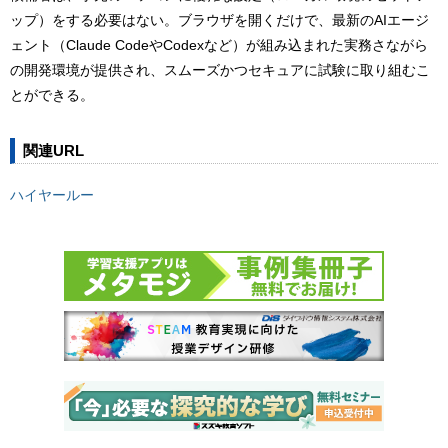
ップ）をする必要はない。ブラウザを開くだけで、最新のAIエージ
ェント（Claude CodeやCodexなど）が組み込まれた実務さながら
の開発環境が提供され、スムーズかつセキュアに試験に取り組むこ
とができる。
関連URL
ハイヤールー