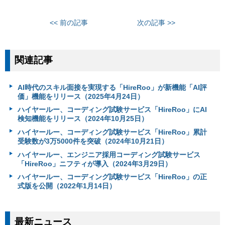
<< 前の記事
次の記事 >>
関連記事
AI時代のスキル面接を実現する「HireRoo」が新機能「AI評
価」機能をリリース（2025年4月24日）
ハイヤールー、コーディング試験サービス「HireRoo」にAI
検知機能をリリース（2024年10月25日）
ハイヤールー、コーディング試験サービス「HireRoo」累計
受験数が3万5000件を突破（2024年10月21日）
ハイヤールー、エンジニア採用コーディング試験サービス
「HireRoo」ニフティが導入（2024年3月29日）
ハイヤールー、コーディング試験サービス「HireRoo」の正
式版を公開（2022年1月14日）
最新ニュース