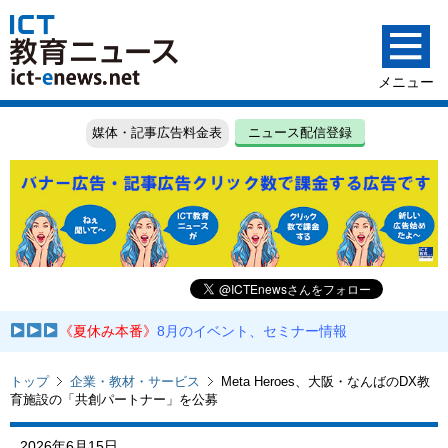
媒体・記事広告料金表
ニュース配信登録
《夏休み本番》
8月のイベント、セミナー情報
トップ
企業・教材・サービス
Meta Heroes、大阪・なんばのDX教
育施設の「共創パートナー」を公募
2026年6月15日