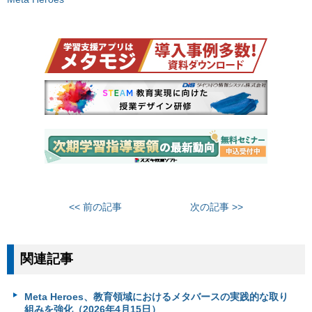
<< 前の記事
次の記事 >>
関連記事
Meta Heroes、教育領域におけるメタバースの実践的な取り
組みを強化（2026年4月15日）