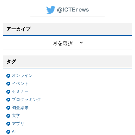
アーカイブ
タグ
オンライン
イベント
セミナー
プログラミング
調査結果
大学
アプリ
AI