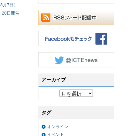
8月7日）
20日開催
アーカイブ
タグ
オンライン
イベント