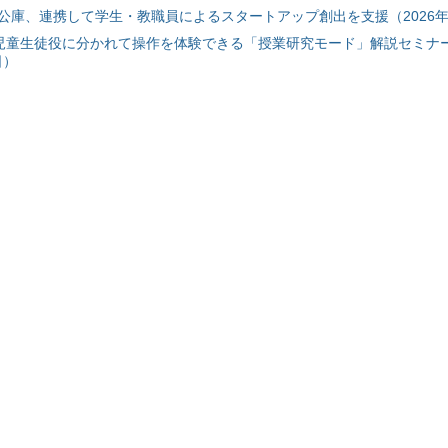
公庫、連携して学生・教職員によるスタートアップ創出を支援（2026年
と児童生徒役に分かれて操作を体験できる「授業研究モード」解説セミナー
日）