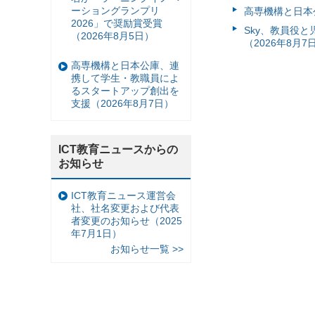
ーショングランプリ
高専機構と日本
2026」で奨励賞受賞
Sky、教員役
（2026年8月5日）
（2026年8月7
高専機構と日本公庫、連
携して学生・教職員によ
るスタートアップ創出を
支援（2026年8月7日）
ICT教育ニュースからの
お知らせ
ICT教育ニュース運営会
社、社名変更および代表
者変更のお知らせ（2025
年7月1日）
お知らせ一覧 >>