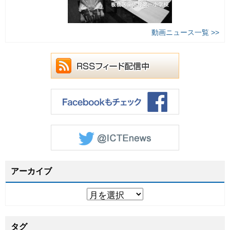
動画ニュース一覧 >>
アーカイブ
タグ