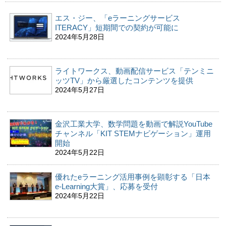
エス・ジー、「eラーニングサービス
ITERACY」短期間での契約が可能に
2024年5月28日
ライトワークス、動画配信サービス「テンミニ
ッツTV」から厳選したコンテンツを提供
2024年5月27日
金沢工業大学、数学問題を動画で解説YouTube
チャンネル「KIT STEMナビゲーション」運用
開始
2024年5月22日
優れたeラーニング活用事例を顕彰する「日本
e-Learning大賞」、応募を受付
2024年5月22日