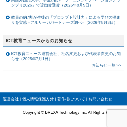
ンプリ2026」で奨励賞受賞（2026年8月5日）
教員の約7割が生徒の「プロンプト設計力」による学びの深ま
りを実感 =アルサーガパートナーズ調べ=（2026年8月3日）
ICT教育ニュースからのお知らせ
ICT教育ニュース運営会社、社名変更および代表者変更のお知
らせ（2025年7月1日）
お知らせ一覧 >>
運営会社
個人情報保護方針
著作権について
お問い合わせ
Copyright © BREXA Technology Inc. All Rights Reserved.