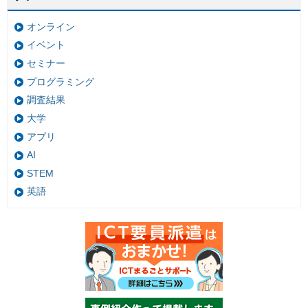
オンライン
イベント
セミナー
プログラミング
調査結果
大学
アプリ
AI
STEM
英語