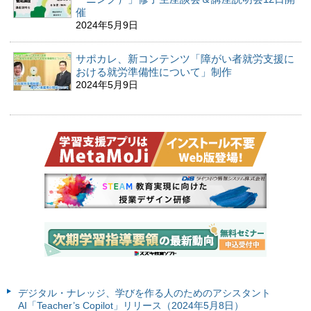
催
2024年5月9日
サポカレ、新コンテンツ「障がい者就労支援に
おける就労準備性について」制作
2024年5月9日
デジタル・ナレッジ、学びを作る人のためのアシスタント
AI「Teacher’s Copilot」リリース（2024年5月8日）