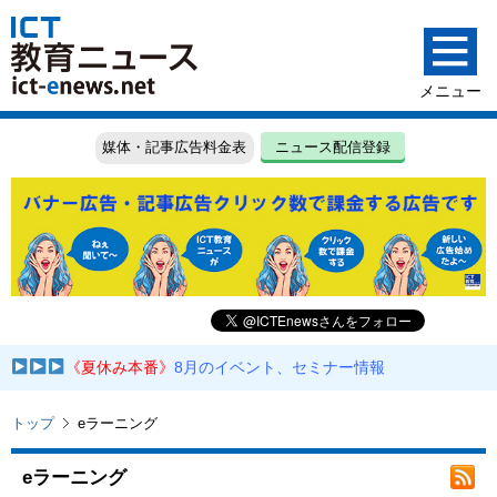
媒体・記事広告料金表
ニュース配信登録
《夏休み本番》
8月のイベント、セミナー情報
トップ
eラーニング
eラーニング