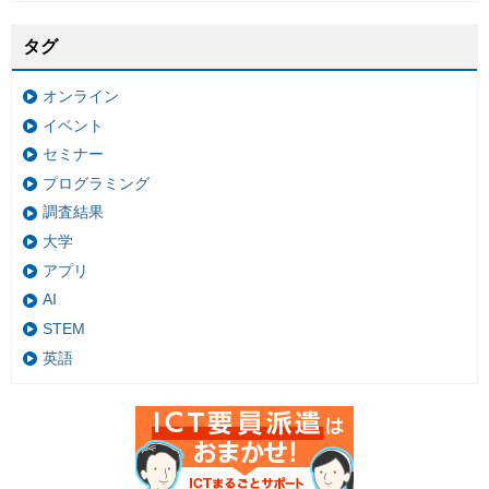
タグ
オンライン
イベント
セミナー
プログラミング
調査結果
大学
アプリ
AI
STEM
英語