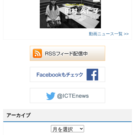
動画ニュース一覧 >>
アーカイブ