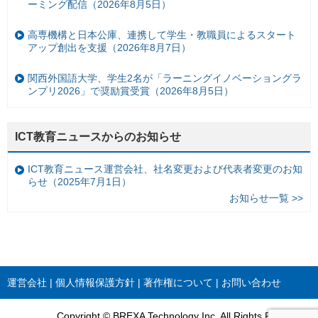
ーミング配信（2026年8月5日）
高専機構と日本公庫、連携して学生・教職員によるスタート
アップ創出を支援（2026年8月7日）
関西外国語大学、学生2名が「ラーニングイノベーショングラ
ンプリ2026」で奨励賞受賞（2026年8月5日）
ICT教育ニュースからのお知らせ
ICT教育ニュース運営会社、社名変更および代表者変更のお知
らせ（2025年7月1日）
お知らせ一覧 >>
運営会社
個人情報保護方針
著作権について
お問い合わせ
Copyright © BREXA Technology Inc. All Rights Reserved.