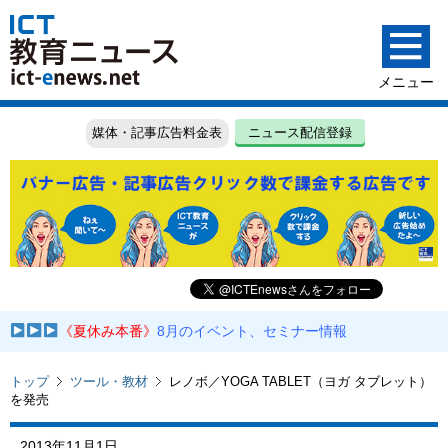
媒体・記事広告料金表
ニュース配信登録
《夏休み本番》
8月のイベント、セミナー情報
トップ
ツール・教材
レノボ／YOGA TABLET（ヨガ タブレット）
を発売
2013年11月1日