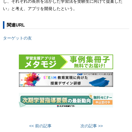
し、それぞれの長所を活かした学習法を受験生に向けて提案した
い」と考え、アプリを開発したという。
関連URL
ターゲットの友
<< 前の記事
次の記事 >>