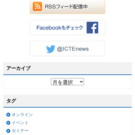
アーカイブ
タグ
オンライン
イベント
セミナー