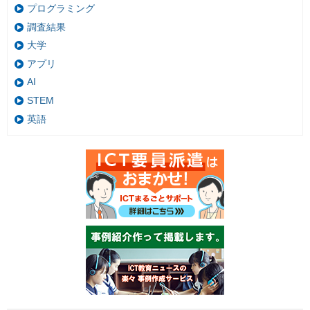
プログラミング
調査結果
大学
アプリ
AI
STEM
英語