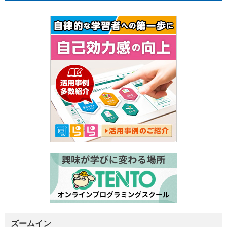
ズームイン