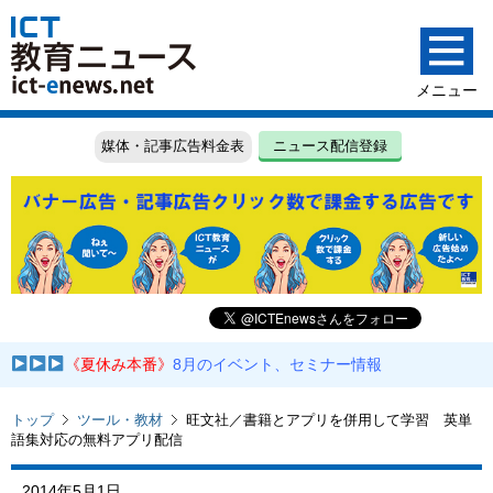
媒体・記事広告料金表
ニュース配信登録
《夏休み本番》
8月のイベント、セミナー情報
トップ
ツール・教材
旺文社／書籍とアプリを併用して学習 英単
語集対応の無料アプリ配信
2014年5月1日