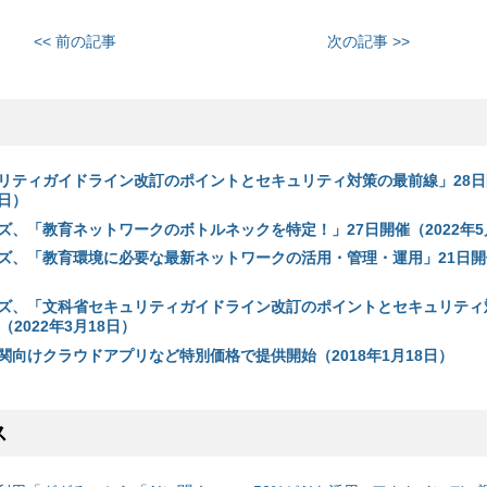
<< 前の記事
次の記事 >>
リティガイドライン改訂のポイントとセキュリティ対策の最前線」28日
4日）
ズ、「教育ネットワークのボトルネックを特定！」27日開催（2022年5
ズ、「教育環境に必要な最新ネットワークの活用・管理・運用」21日開催
ズ、「文科省セキュリティガイドライン改訂のポイントとセキュリティ
（2022年3月18日）
関向けクラウドアプリなど特別価格で提供開始（2018年1月18日）
ス