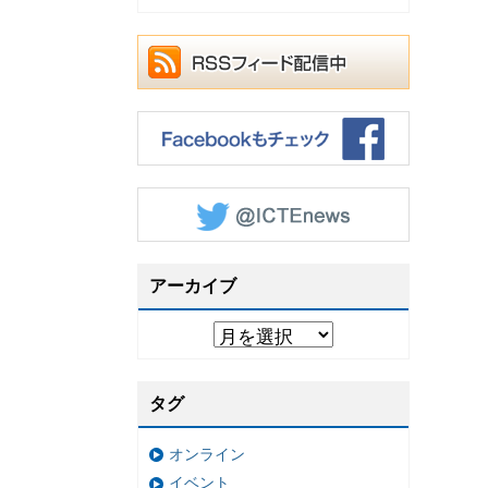
アーカイブ
タグ
オンライン
イベント