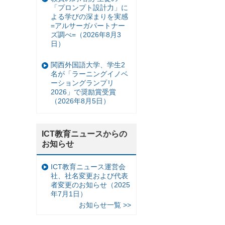
「プロンプト設計力」に
よる学びの深まりを実感
=アルサーガパートナー
ズ調べ=（2026年8月3
日）
関西外国語大学、学生2
名が「ラーニングイノベ
ーショングランプリ
2026」で奨励賞受賞
（2026年8月5日）
ICT教育ニュースからの
お知らせ
ICT教育ニュース運営会
社、社名変更および代表
者変更のお知らせ（2025
年7月1日）
お知らせ一覧 >>