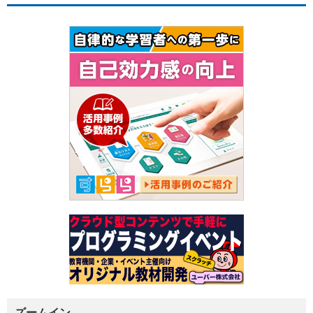
ズームイン