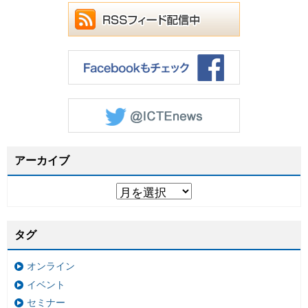
アーカイブ
タグ
オンライン
イベント
セミナー