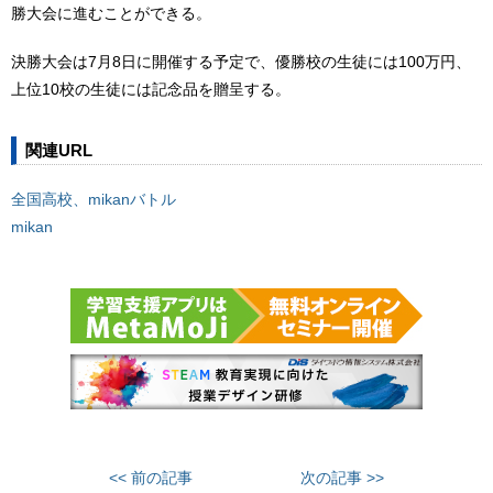
勝大会に進むことができる。
決勝大会は7月8日に開催する予定で、優勝校の生徒には100万円、
上位10校の生徒には記念品を贈呈する。
関連URL
全国高校、mikanバトル
mikan
<< 前の記事
次の記事 >>