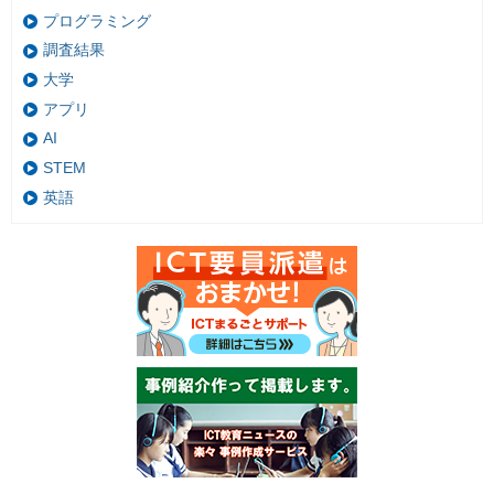
プログラミング
調査結果
大学
アプリ
AI
STEM
英語