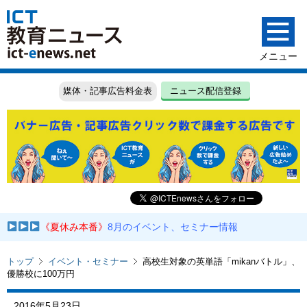
媒体・記事広告料金表
ニュース配信登録
《夏休み本番》
8月のイベント、セミナー情報
トップ
イベント・セミナー
高校生対象の英単語「mikanバトル」、
優勝校に100万円
2016年5月23日