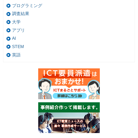
プログラミング
調査結果
大学
アプリ
AI
STEM
英語