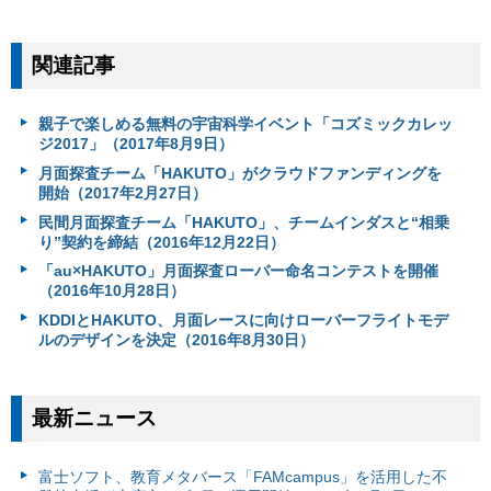
関連記事
親子で楽しめる無料の宇宙科学イベント「コズミックカレッ
ジ2017」（2017年8月9日）
月面探査チーム「HAKUTO」がクラウドファンディングを
開始（2017年2月27日）
民間月面探査チーム「HAKUTO」、チームインダスと“相乗
り”契約を締結（2016年12月22日）
「au×HAKUTO」月面探査ローバー命名コンテストを開催
（2016年10月28日）
KDDIとHAKUTO、月面レースに向けローバーフライトモデ
ルのデザインを決定（2016年8月30日）
最新ニュース
富⼠ソフト、教育メタバース「FAMcampus」を活用した不