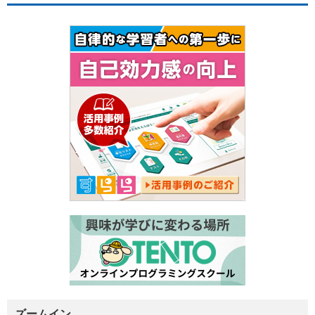
ズームイン