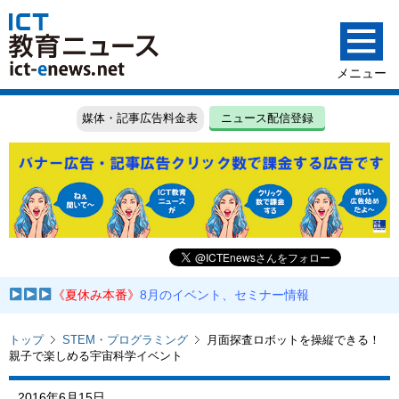
媒体・記事広告料金表
ニュース配信登録
《夏休み本番》
8月のイベント、セミナー情報
トップ
STEM・プログラミング
月面探査ロボットを操縦できる！
親子で楽しめる宇宙科学イベント
2016年6月15日