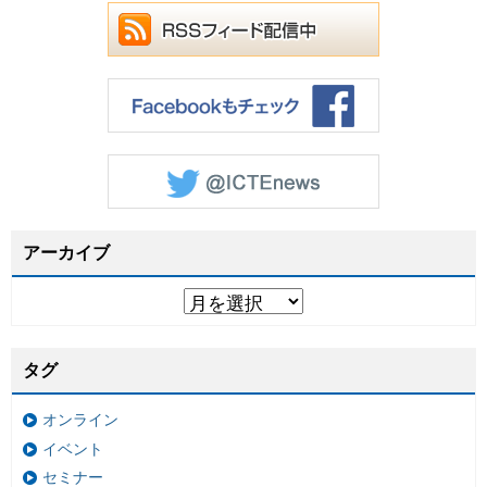
アーカイブ
タグ
オンライン
イベント
セミナー