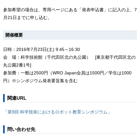
参加希望の場合は、専用ページにある「発表申込書」に記入の上、7
月21日までに申し込む。
開催概要
日時：2016年7月23日(土) 9:45～16:30
会 場：科学技術館（千代田区北の丸公園） [東京都千代田区北の
丸公園2番1号]
参加費：一般は2500円（WRO Japan会員は1500円／学生は1000
円）※シンポジウム発表要旨集を含む
関連URL
「第9回 科学技術におけるロボット教育シンポジウム」
問い合わせ先