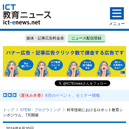
媒体・記事広告料金表
ニュース配信登録
《夏休み本番》
8月のイベント、セミナー情報
トップ
STEM・プログラミング
科学技術におけるロボット教育シ
ンポジウム、7月開催
2016年6月20日