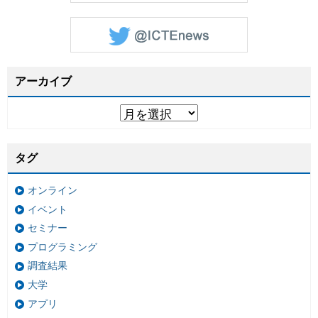
アーカイブ
タグ
オンライン
イベント
セミナー
プログラミング
調査結果
大学
アプリ