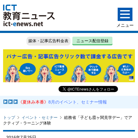
媒体・記事広告料金表
ニュース配信登録
《夏休み本番》
8月のイベント、セミナー情報
トップ
イベント・セミナー
総務省「子ども霞ヶ関見学デー」でア
クティブ・ラーニング体験
2016年7月25日