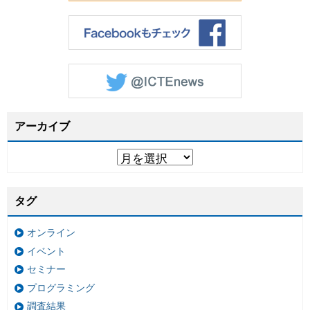
アーカイブ
タグ
オンライン
イベント
セミナー
プログラミング
調査結果