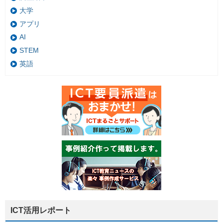
大学
アプリ
AI
STEM
英語
ICT活用レポート