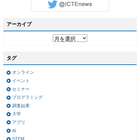
アーカイブ
タグ
オンライン
イベント
セミナー
プログラミング
調査結果
大学
アプリ
AI
STEM