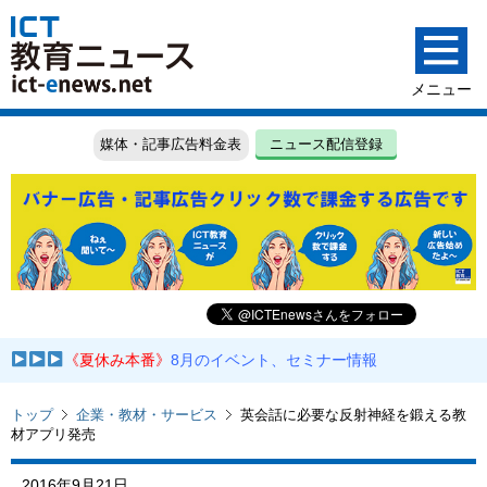
媒体・記事広告料金表
ニュース配信登録
《夏休み本番》
8月のイベント、セミナー情報
トップ
企業・教材・サービス
英会話に必要な反射神経を鍛える教
材アプリ発売
2016年9月21日