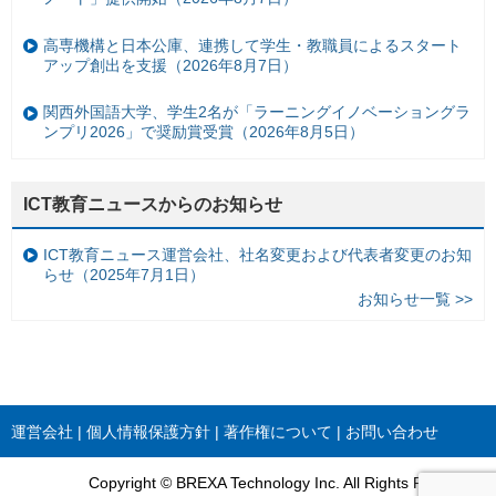
高専機構と日本公庫、連携して学生・教職員によるスタート
アップ創出を支援（2026年8月7日）
関西外国語大学、学生2名が「ラーニングイノベーショングラ
ンプリ2026」で奨励賞受賞（2026年8月5日）
ICT教育ニュースからのお知らせ
ICT教育ニュース運営会社、社名変更および代表者変更のお知
らせ（2025年7月1日）
お知らせ一覧 >>
運営会社
個人情報保護方針
著作権について
お問い合わせ
Copyright © BREXA Technology Inc. All Rights Reserved.