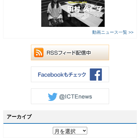
動画ニュース一覧 >>
アーカイブ