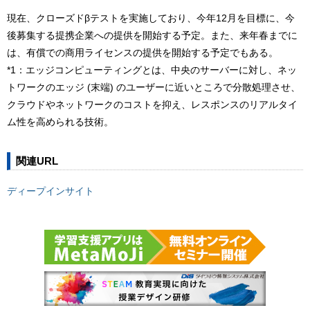
現在、クローズドβテストを実施しており、今年12月を目標に、今
後募集する提携企業への提供を開始する予定。また、来年春までに
は、有償での商用ライセンスの提供を開始する予定でもある。
*1：エッジコンピューティングとは、中央のサーバーに対し、ネッ
トワークのエッジ (末端) のユーザーに近いところで分散処理させ、
クラウドやネットワークのコストを抑え、レスポンスのリアルタイ
ム性を高められる技術。
関連URL
ディープインサイト