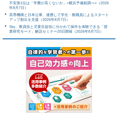
不安第1位は「学費が高くないか」=横浜予備校調べ=（2026
年8月7日）
高専機構と日本公庫、連携して学生・教職員によるスタート
アップ創出を支援（2026年8月7日）
Sky、教員役と児童生徒役に分かれて操作を体験できる「授
業研究モード」解説セミナー20日開催（2026年8月7日）