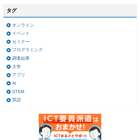
タグ
オンライン
イベント
セミナー
プログラミング
調査結果
大学
アプリ
AI
STEM
英語