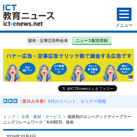
媒体・記事広告料金表
ニュース配信登録
《夏休み本番》
8月のイベント、セミナー情報
トップ
企業・教材・サービス
国産初のエンベデッドディープラー
ニングフレームワーク「KAIBER」発表
2016年10月4日