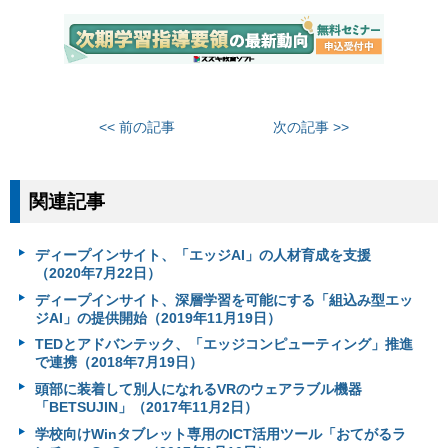
<< 前の記事
次の記事 >>
関連記事
ディープインサイト、「エッジAI」の人材育成を支援
（2020年7月22日）
ディープインサイト、深層学習を可能にする「組込み型エッ
ジAI」の提供開始（2019年11月19日）
TEDとアドバンテック、「エッジコンピューティング」推進
で連携（2018年7月19日）
頭部に装着して別人になれるVRのウェアラブル機器
「BETSUJIN」（2017年11月2日）
学校向けWinタブレット専用のICT活用ツール「おてがるラ