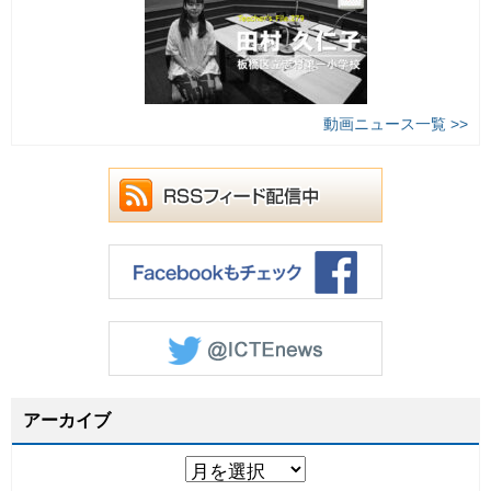
動画ニュース一覧 >>
アーカイブ