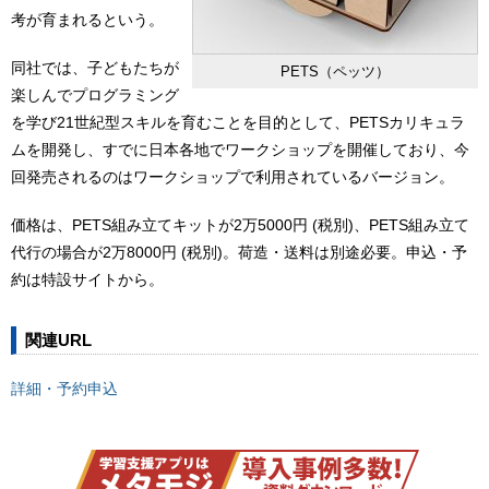
考が育まれるという。
同社では、子どもたちが
PETS（ペッツ）
楽しんでプログラミング
を学び21世紀型スキルを育むことを目的として、PETSカリキュラ
ムを開発し、すでに日本各地でワークショップを開催しており、今
回発売されるのはワークショップで利用されているバージョン。
価格は、PETS組み立てキットが2万5000円 (税別)、PETS組み立て
代行の場合が2万8000円 (税別)。荷造・送料は別途必要。申込・予
約は特設サイトから。
関連URL
詳細・予約申込