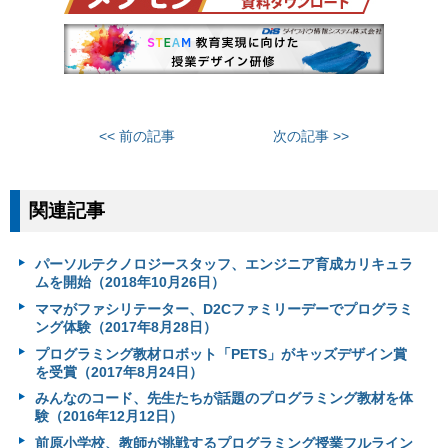
<< 前の記事
次の記事 >>
関連記事
パーソルテクノロジースタッフ、エンジニア育成カリキュラ
ムを開始（2018年10月26日）
ママがファシリテーター、D2Cファミリーデーでプログラミ
ング体験（2017年8月28日）
プログラミング教材ロボット「PETS」がキッズデザイン賞
を受賞（2017年8月24日）
みんなのコード、先生たちが話題のプログラミング教材を体
験（2016年12月12日）
前原小学校、教師が挑戦するプログラミング授業フルライン