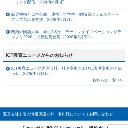
ーミング配信（2026年8月5日）
高専機構と日本公庫、連携して学生・教職員によるスタート
アップ創出を支援（2026年8月7日）
関西外国語大学、学生2名が「ラーニングイノベーショングラ
ンプリ2026」で奨励賞受賞（2026年8月5日）
ICT教育ニュースからのお知らせ
ICT教育ニュース運営会社、社名変更および代表者変更のお知
らせ（2025年7月1日）
お知らせ一覧 >>
運営会社
個人情報保護方針
著作権について
お問い合わせ
Copyright © BREXA Technology Inc. All Rights Reserved.