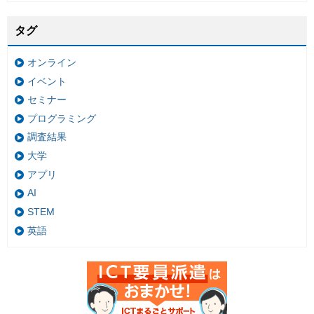
タグ
オンライン
イベント
セミナー
プログラミング
調査結果
大学
アプリ
AI
STEM
英語