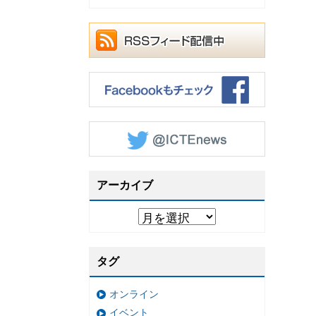
アーカイブ
タグ
オンライン
イベント