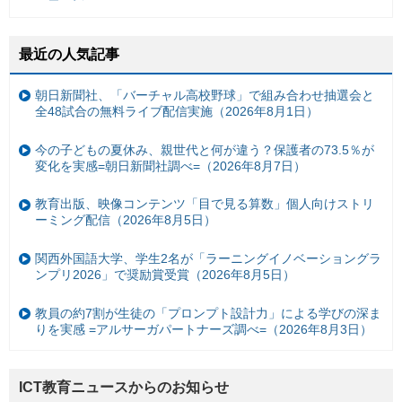
最近の人気記事
朝日新聞社、「バーチャル高校野球」で組み合わせ抽選会と
全48試合の無料ライブ配信実施（2026年8月1日）
今の子どもの夏休み、親世代と何が違う？保護者の73.5％が
変化を実感=朝日新聞社調べ=（2026年8月7日）
教育出版、映像コンテンツ「目で見る算数」個人向けストリ
ーミング配信（2026年8月5日）
関西外国語大学、学生2名が「ラーニングイノベーショングラ
ンプリ2026」で奨励賞受賞（2026年8月5日）
教員の約7割が生徒の「プロンプト設計力」による学びの深ま
りを実感 =アルサーガパートナーズ調べ=（2026年8月3日）
ICT教育ニュースからのお知らせ