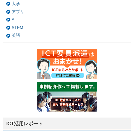
大学
アプリ
AI
STEM
英語
ICT活用レポート