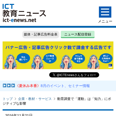
媒体・記事広告料金表
ニュース配信登録
《夏休み本番》
8月のイベント、セミナー情報
トップ
企業・教材・サービス
動育調査で「運動」は「知力」にポ
ジティブな影響
2016年11月21日