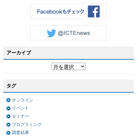
アーカイブ
タグ
オンライン
イベント
セミナー
プログラミング
調査結果