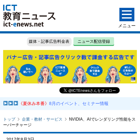
媒体・記事広告料金表
ニュース配信登録
《夏休み本番》
8月のイベント、セミナー情報
トップ
企業・教材・サービス
NVIDIA、AIでレンダリング性能をス
ーパーチャージ
2017年8月3日