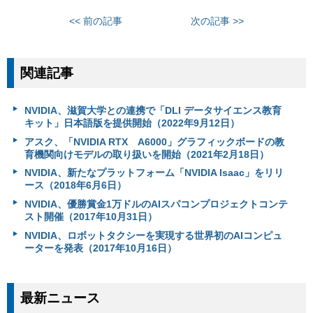
<< 前の記事
次の記事 >>
関連記事
NVIDIA、滋賀大学との連携で「DLI データサイエンス教育
キット」日本語版を提供開始（2022年9月12日）
アスク、「NVIDIA RTX A6000」グラフィックボードの教
育機関向けモデルの取り扱いを開始（2021年2月18日）
NVIDIA、新たなプラットフォーム「NVIDIA Isaac」をリリ
ース（2018年6月6日）
NVIDIA、優勝賞金1万ドルのAIスパコンプロジェクトコンテ
スト開催（2017年10月31日）
NVIDIA、ロボットタクシーを実現する世界初のAIコンピュ
ーターを発表（2017年10月16日）
最新ニュース