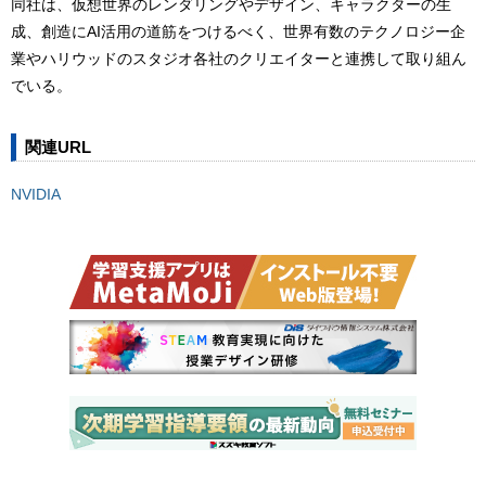
同社は、仮想世界のレンダリングやデザイン、キャラクターの生
成、創造にAI活用の道筋をつけるべく、世界有数のテクノロジー企
業やハリウッドのスタジオ各社のクリエイターと連携して取り組ん
でいる。
関連URL
NVIDIA