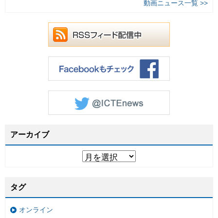
動画ニュース一覧 >>
アーカイブ
タグ
オンライン