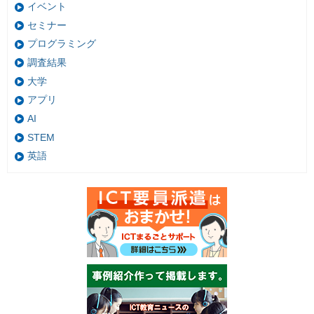
イベント
セミナー
プログラミング
調査結果
大学
アプリ
AI
STEM
英語