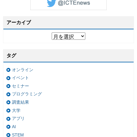
アーカイブ
タグ
オンライン
イベント
セミナー
プログラミング
調査結果
大学
アプリ
AI
STEM