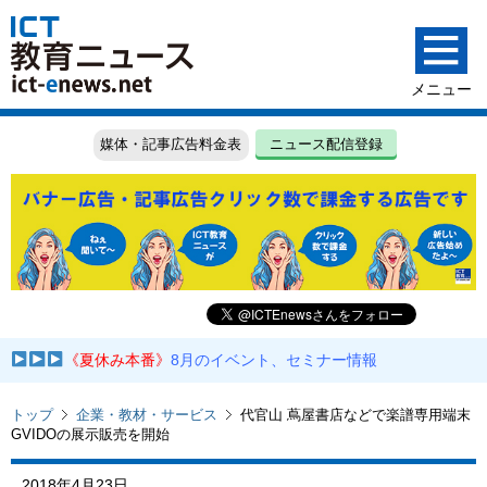
媒体・記事広告料金表
ニュース配信登録
《夏休み本番》
8月のイベント、セミナー情報
トップ
企業・教材・サービス
代官山 蔦屋書店などで楽譜専用端末
GVIDOの展示販売を開始
2018年4月23日