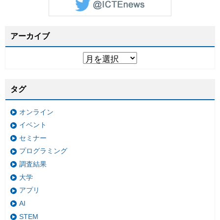
アーカイブ
タグ
オンライン
イベント
セミナー
プログラミング
調査結果
大学
アプリ
AI
STEM