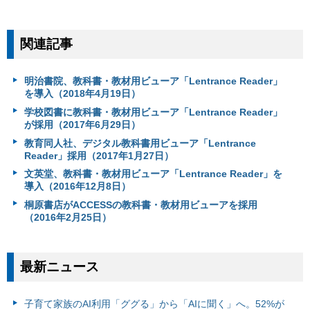
関連記事
明治書院、教科書・教材用ビューア「Lentrance Reader」
を導入（2018年4月19日）
学校図書に教科書・教材用ビューア「Lentrance Reader」
が採用（2017年6月29日）
教育同人社、デジタル教科書用ビューア「Lentrance
Reader」採用（2017年1月27日）
文英堂、教科書・教材用ビューア「Lentrance Reader」を
導入（2016年12月8日）
桐原書店がACCESSの教科書・教材用ビューアを採用
（2016年2月25日）
最新ニュース
子育て家族のAI利用「ググる」から「AIに聞く」へ。52%が