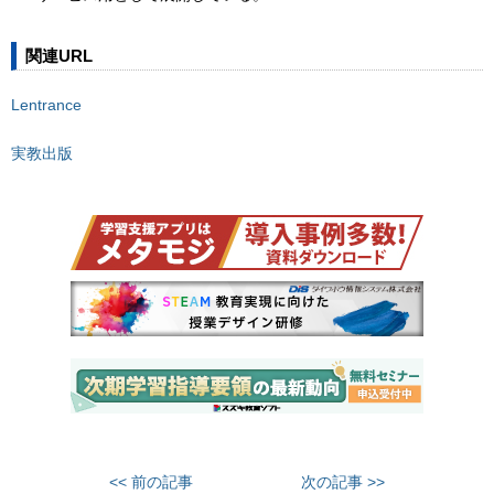
関連URL
Lentrance
実教出版
<< 前の記事
次の記事 >>