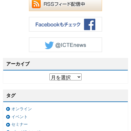
アーカイブ
タグ
オンライン
イベント
セミナー