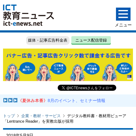
媒体・記事広告料金表
ニュース配信登録
《夏休み本番》
8月のイベント、セミナー情報
トップ
企業・教材・サービス
デジタル教科書・教材用ビューア
「Lentrance Reader」を実教出版が採用
2018年5月9日