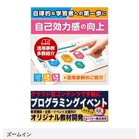
ズームイン