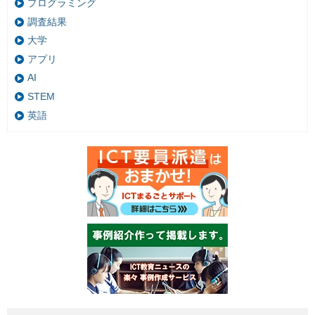
プログラミング
調査結果
大学
アプリ
AI
STEM
英語